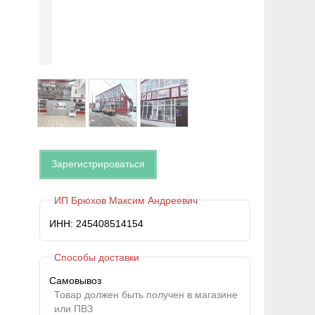
Зарегистрироваться
ИП Брюхов Максим Андреевич
ИНН: 245408514154
Способы доставки
Самовывоз
Товар должен быть получен в магазине
или ПВЗ