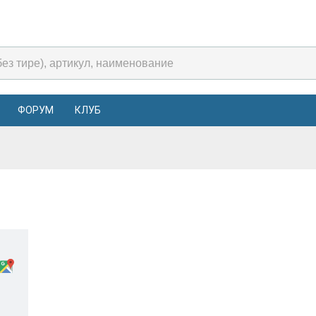
ФОРУМ
КЛУБ