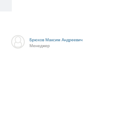
Брюхов Максим Андреевич
Менеджер