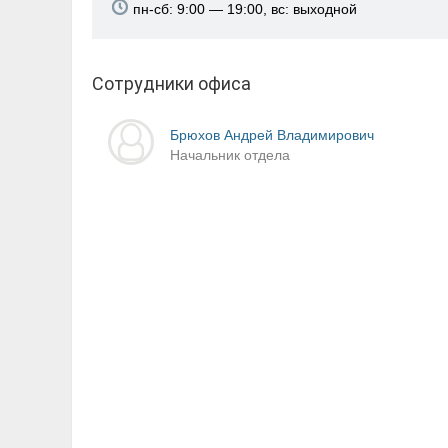
пн-сб: 9:00 — 19:00, вс: выходной
Сотрудники офиса
Брюхов Андрей Владимирович
Начальник отдела