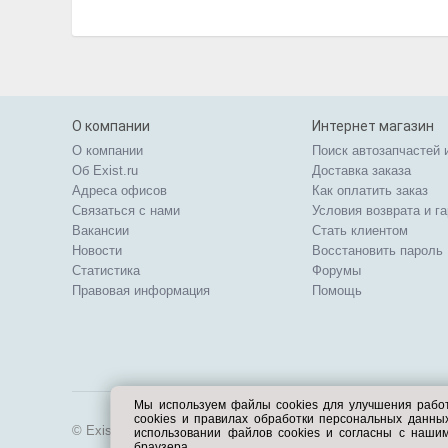
О компании
Интернет магазин
О компании
Поиск автозапчастей 
Об Exist.ru
Доставка заказа
Адреса офисов
Как оплатить заказ
Связаться с нами
Условия возврата и г
Вакансии
Стать клиентом
Новости
Восстановить пароль
Статистика
Форумы
Правовая информация
Помощь
Мы используем файлы cookies для улучшения рабо
cookies и правилах обработки персональных данн
© Exist.ru 1998—2026
использовании файлов cookies и согласны с наши
браузера.