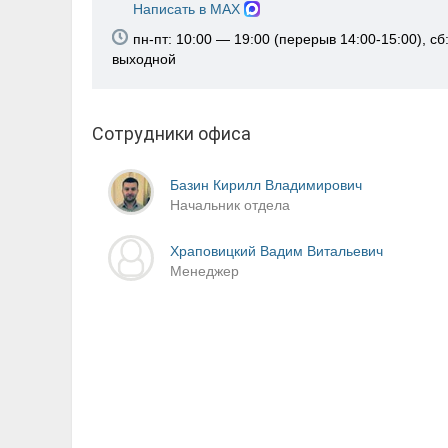
Написать в MAX
пн-пт: 10:00 — 19:00 (перерыв 14:00-15:00), сб:
выходной
Сотрудники офиса
Базин Кирилл Владимирович
Начальник отдела
Храповицкий Вадим Витальевич
Менеджер