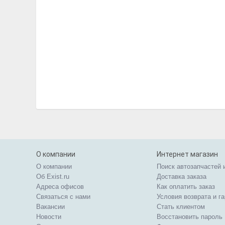
О компании
Интернет магазин
О компании
Поиск автозапчастей 
Об Exist.ru
Доставка заказа
Адреса офисов
Как оплатить заказ
Связаться с нами
Условия возврата и г
Вакансии
Стать клиентом
Новости
Восстановить пароль