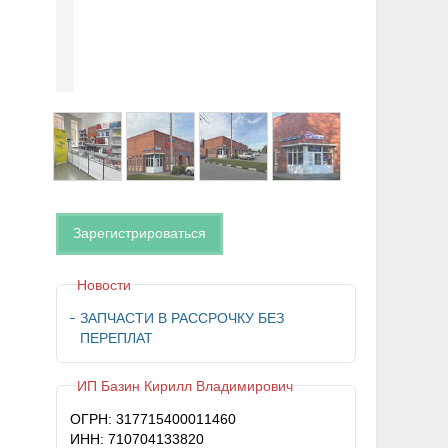
Зарегистрироваться
Новости
ЗАПЧАСТИ В РАССРОЧКУ БЕЗ
ПЕРЕПЛАТ
ИП Базин Кирилл Владимирович
ОГРН: 317715400011460
ИНН: 710704133820