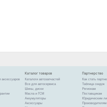
Каталог товаров
Партнерство
и аксессуаров
Каталоги автозапчастей
Как стать партн
Все для автосервиса
Таблица скидок
Шины, диски
Регионам
арантии
Масла и ГСМ
Поставщикам
Аккумуляторы
Юридическим л
Аксессуары
Производителям