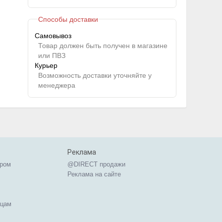
Способы доставки
Самовывоз
Товар должен быть получен в магазине
или ПВЗ
Курьер
Возможность доставки уточняйте у
менеджера
Реклама
ером
@DIRECT продажи
Реклама на сайте
ицам