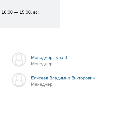
 10:00 — 15:00, вс:
Менеджер Тула 3
Менеджер
Елисеев Владимир Викторович
Менеджер