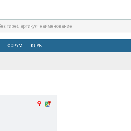
ФОРУМ
КЛУБ