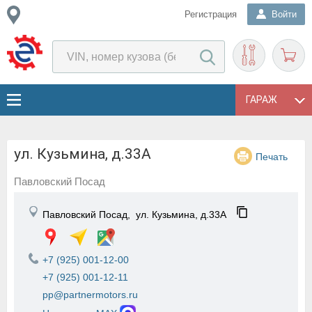
Регистрация
Войти
ГАРАЖ
ул. Кузьмина, д.33А
Печать
Павловский Посад
Павловский Посад,
ул. Кузьмина, д.33А
+7 (925) 001-12-00
+7 (925) 001-12-11
pp@partnermotors.ru