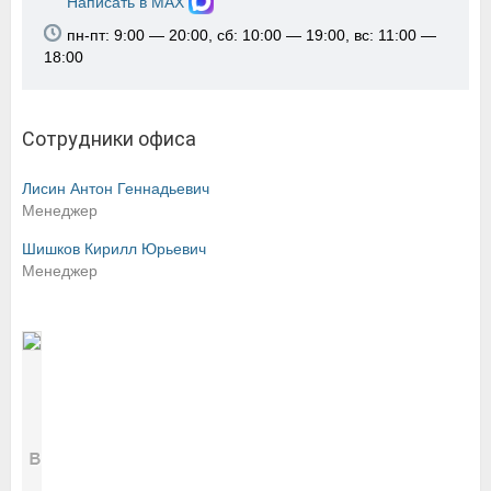
Написать в MAX
пн-пт: 9:00 — 20:00, сб: 10:00 — 19:00, вс: 11:00 —
18:00
Сотрудники офиса
Лисин Антон Геннадьевич
Менеджер
Шишков Кирилл Юрьевич
Менеджер