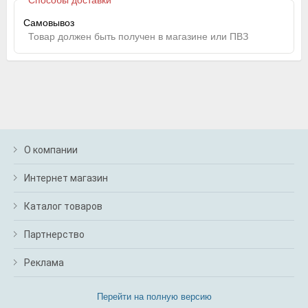
Самовывоз
Товар должен быть получен в магазине или ПВЗ
О компании
Интернет магазин
Каталог товаров
Партнерство
Реклама
Перейти на полную версию