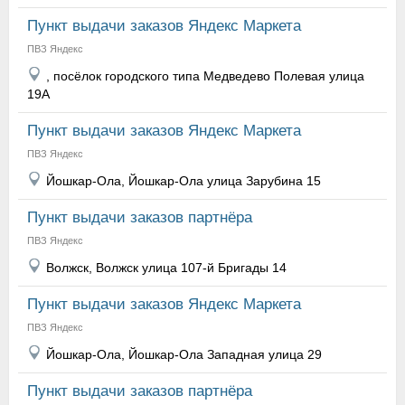
Пункт выдачи заказов Яндекс Маркета
ПВЗ Яндекс
, посёлок городского типа Медведево Полевая улица
19А
Пункт выдачи заказов Яндекс Маркета
ПВЗ Яндекс
Йошкар-Ола, Йошкар-Ола улица Зарубина 15
Пункт выдачи заказов партнёра
ПВЗ Яндекс
Волжск, Волжск улица 107-й Бригады 14
Пункт выдачи заказов Яндекс Маркета
ПВЗ Яндекс
Йошкар-Ола, Йошкар-Ола Западная улица 29
Пункт выдачи заказов партнёра