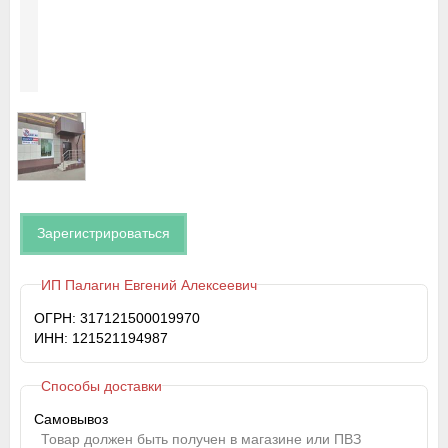
Зарегистрироваться
ИП Палагин Евгений Алексеевич
ОГРН: 317121500019970
ИНН: 121521194987
Способы доставки
Самовывоз
Товар должен быть получен в магазине или ПВЗ