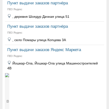
Пункт выдачи заказов партнёра
ПВЗ Яндекс
, деревня Шоядур Дачная улица 51
Пункт выдачи заказов партнёра
ПВЗ Яндекс
, село Помары улица Копцева 3А
Пункт выдачи заказов Яндекс Маркета
ПВЗ Яндекс
Йошкар-Ола, Йошкар-Ола улица Машиностроителей
4В