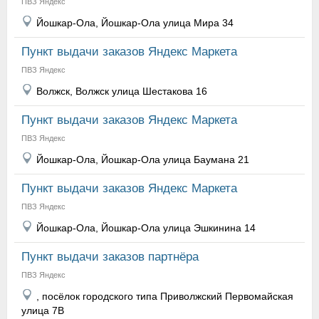
ПВЗ Яндекс
Йошкар-Ола, Йошкар-Ола улица Мира 34
Пункт выдачи заказов Яндекс Маркета
ПВЗ Яндекс
Волжск, Волжск улица Шестакова 16
Пункт выдачи заказов Яндекс Маркета
ПВЗ Яндекс
Йошкар-Ола, Йошкар-Ола улица Баумана 21
Пункт выдачи заказов Яндекс Маркета
ПВЗ Яндекс
Йошкар-Ола, Йошкар-Ола улица Эшкинина 14
Пункт выдачи заказов партнёра
ПВЗ Яндекс
, посёлок городского типа Приволжский Первомайская
улица 7В