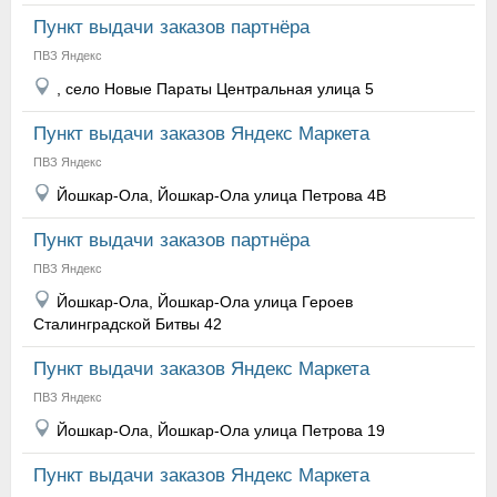
Пункт выдачи заказов партнёра
ПВЗ Яндекс
, село Новые Параты Центральная улица 5
Пункт выдачи заказов Яндекс Маркета
ПВЗ Яндекс
Йошкар-Ола, Йошкар-Ола улица Петрова 4В
Пункт выдачи заказов партнёра
ПВЗ Яндекс
Йошкар-Ола, Йошкар-Ола улица Героев
Сталинградской Битвы 42
Пункт выдачи заказов Яндекс Маркета
ПВЗ Яндекс
Йошкар-Ола, Йошкар-Ола улица Петрова 19
Пункт выдачи заказов Яндекс Маркета