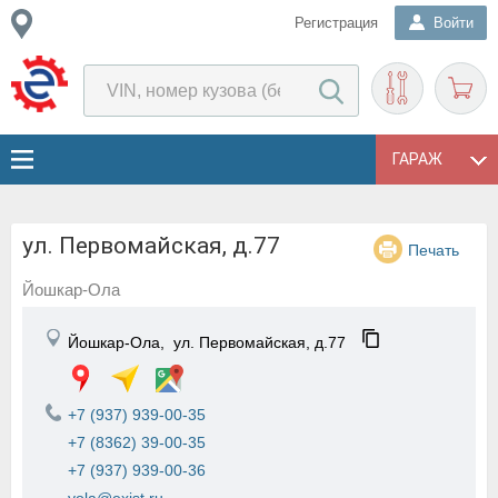
Регистрация
Войти
ГАРАЖ
ул. Первомайская, д.77
Печать
Йошкар-Ола
Йошкар-Ола,
ул. Первомайская, д.77
+7 (937) 939-00-35
+7 (8362) 39-00-35
+7 (937) 939-00-36