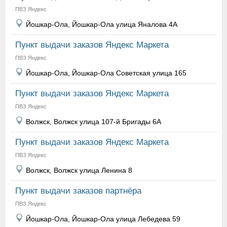
ПВЗ Яндекс
Йошкар-Ола, Йошкар-Ола улица Яналова 4А
Пункт выдачи заказов Яндекс Маркета
ПВЗ Яндекс
Йошкар-Ола, Йошкар-Ола Советская улица 165
Пункт выдачи заказов Яндекс Маркета
ПВЗ Яндекс
Волжск, Волжск улица 107-й Бригады 6А
Пункт выдачи заказов Яндекс Маркета
ПВЗ Яндекс
Волжск, Волжск улица Ленина 8
Пункт выдачи заказов партнёра
ПВЗ Яндекс
Йошкар-Ола, Йошкар-Ола улица Лебедева 59