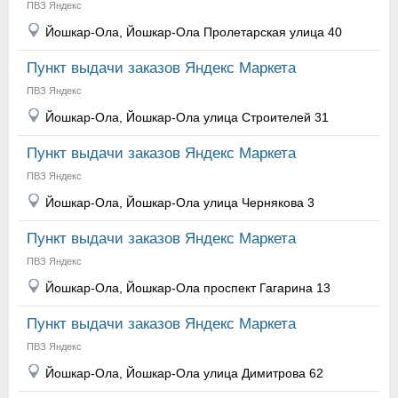
ПВЗ Яндекс
Йошкар-Ола, Йошкар-Ола Пролетарская улица 40
Пункт выдачи заказов Яндекс Маркета
ПВЗ Яндекс
Йошкар-Ола, Йошкар-Ола улица Строителей 31
Пункт выдачи заказов Яндекс Маркета
ПВЗ Яндекс
Йошкар-Ола, Йошкар-Ола улица Чернякова 3
Пункт выдачи заказов Яндекс Маркета
ПВЗ Яндекс
Йошкар-Ола, Йошкар-Ола проспект Гагарина 13
Пункт выдачи заказов Яндекс Маркета
ПВЗ Яндекс
Йошкар-Ола, Йошкар-Ола улица Димитрова 62