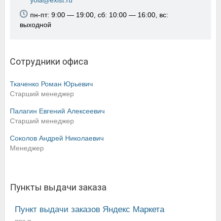
yola@exist.ru
пн-пт: 9:00 — 19:00, сб: 10:00 — 16:00, вс:
выходной
Сотрудники офиса
Ткаченко Роман Юрьевич
Старший менеджер
Палагин Евгений Алексеевич
Старший менеджер
Соколов Андрей Николаевич
Менеджер
Пункты выдачи заказа
Пункт выдачи заказов Яндекс Маркета