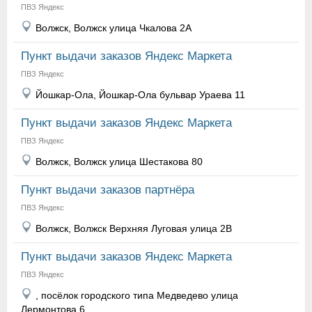
ПВЗ Яндекс
Волжск, Волжск улица Чкалова 2А
Пункт выдачи заказов Яндекс Маркета
ПВЗ Яндекс
Йошкар-Ола, Йошкар-Ола бульвар Ураева 11
Пункт выдачи заказов Яндекс Маркета
ПВЗ Яндекс
Волжск, Волжск улица Шестакова 80
Пункт выдачи заказов партнёра
ПВЗ Яндекс
Волжск, Волжск Верхняя Луговая улица 2В
Пункт выдачи заказов Яндекс Маркета
ПВЗ Яндекс
, посёлок городского типа Медведево улица
Лермонтова 6