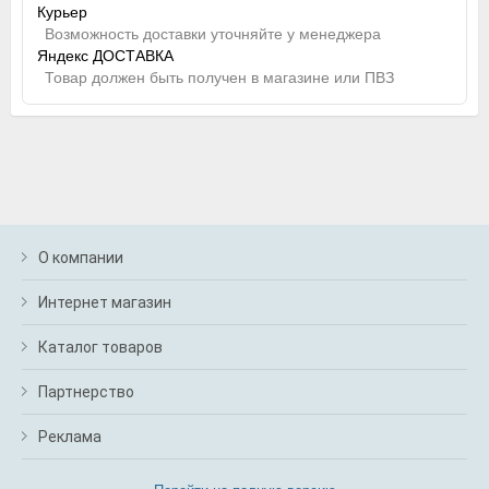
Курьер
Возможность доставки уточняйте у менеджера
Яндекс ДОСТАВКА
Товар должен быть получен в магазине или ПВЗ
О компании
Интернет магазин
Каталог товаров
Партнерство
Реклама