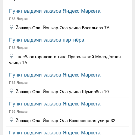
Пункт выдачи заказов Яндекс Маркета
ПВЗ Яндекс
Йошкар-Ола, Йошкар-Ола улица Васильева 7А
Пункт выдачи заказов партнёра
ПВЗ Яндекс
, посёлок городского типа Приволжский Молодёжная
улица 1А
Пункт выдачи заказов Яндекс Маркета
ПВЗ Яндекс
Йошкар-Ола, Йошкар-Ола улица Шумелёва 10
Пункт выдачи заказов Яндекс Маркета
ПВЗ Яндекс
Йошкар-Ола, Йошкар-Ола Вознесенская улица 32
Пункт выдачи заказов Яндекс Маркета