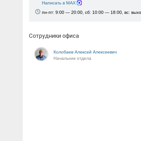
Написать в MAX
пн-пт: 9:00 — 20:00, сб: 10:00 — 18:00, вс: вых
Сотрудники офиса
Колобаев Алексей Алексеевич
Начальник отдела