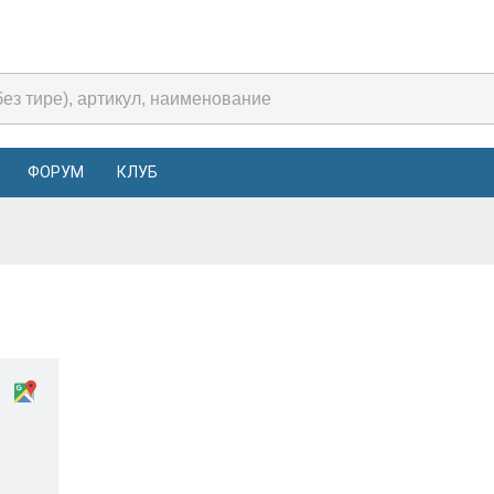
ФОРУМ
КЛУБ