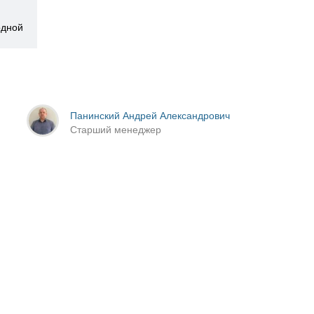
одной
Панинский Андрей Александрович
Старший менеджер