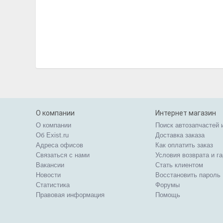
О компании
Интернет магазин
О компании
Поиск автозапчастей 
Об Exist.ru
Доставка заказа
Адреса офисов
Как оплатить заказ
Связаться с нами
Условия возврата и г
Вакансии
Стать клиентом
Новости
Восстановить пароль
Статистика
Форумы
Правовая информация
Помощь