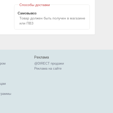
Способы доставки
Самовывоз
Товар должен быть получен в магазине
или ПВЗ
Реклама
ером
@DIRECT продажи
Реклама на сайте
ицам
ограммы