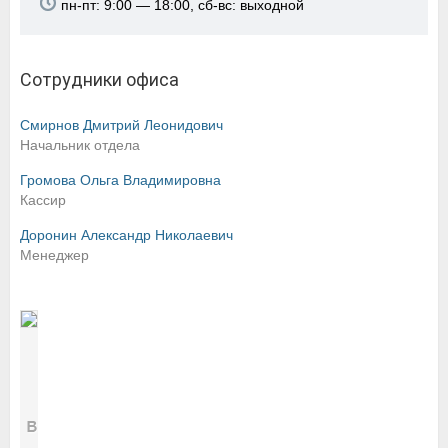
пн-пт: 9:00 — 18:00, сб-вс: выходной
Сотрудники офиса
Смирнов Дмитрий Леонидович
Начальник отдела
Громова Ольга Владимировна
Кассир
Доронин Александр Николаевич
Менеджер