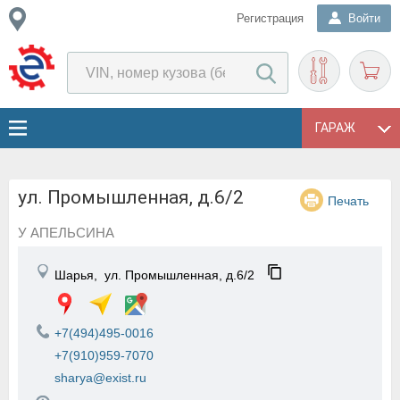
Регистрация
Войти
ГАРАЖ
ул. Промышленная, д.6/2
Печать
У АПЕЛЬСИНА
Шарья,
ул. Промышленная, д.6/2
+7(494)495-0016
+7(910)959-7070
sharya@exist.ru