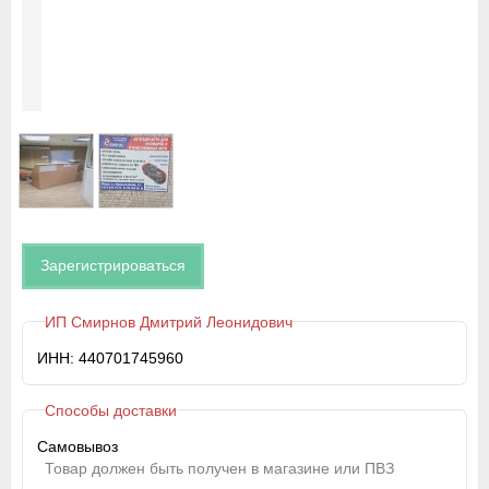
Зарегистрироваться
ИП Смирнов Дмитрий Леонидович
ИНН: 440701745960
Способы доставки
Самовывоз
Товар должен быть получен в магазине или ПВЗ