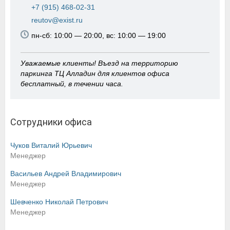
+7 (915) 468-02-31
reutov@exist.ru
пн-сб: 10:00 — 20:00, вс: 10:00 — 19:00
Уважаемые клиенты! Въезд на территорию
паркинга ТЦ Алладин для клиентов офиса
бесплатный, в течении часа.
Сотрудники офиса
Чуков Виталий Юрьевич
Менеджер
Васильев Андрей Владимирович
Менеджер
Шевченко Николай Петрович
Менеджер