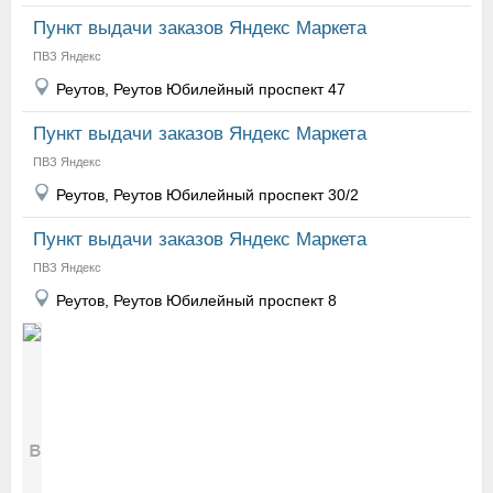
Пункт выдачи заказов Яндекс Маркета
ПВЗ Яндекс
Реутов, Реутов Юбилейный проспект 47
Пункт выдачи заказов Яндекс Маркета
ПВЗ Яндекс
Реутов, Реутов Юбилейный проспект 30/2
Пункт выдачи заказов Яндекс Маркета
ПВЗ Яндекс
Реутов, Реутов Юбилейный проспект 8