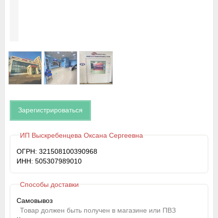
Зарегистрироваться
ИП Выскребенцева Оксана Сергеевна
ОГРН: 321508100390968
ИНН: 505307989010
Способы доставки
Самовывоз
Товар должен быть получен в магазине или ПВЗ