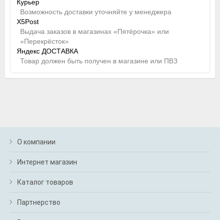
Курьер
Возможность доставки уточняйте у менеджера
X5Post
Выдача заказов в магазинах «Пятёрочка» или
«Перекрёсток»
Яндекс ДОСТАВКА
Товар должен быть получен в магазине или ПВЗ
О компании
Интернет магазин
Каталог товаров
Партнерство