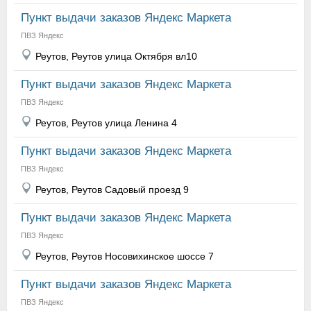
Пункт выдачи заказов Яндекс Маркета
ПВЗ Яндекс
Реутов, Реутов улица Октября вл10
Пункт выдачи заказов Яндекс Маркета
ПВЗ Яндекс
Реутов, Реутов улица Ленина 4
Пункт выдачи заказов Яндекс Маркета
ПВЗ Яндекс
Реутов, Реутов Садовый проезд 9
Пункт выдачи заказов Яндекс Маркета
ПВЗ Яндекс
Реутов, Реутов Носовихинское шоссе 7
Пункт выдачи заказов Яндекс Маркета
ПВЗ Яндекс