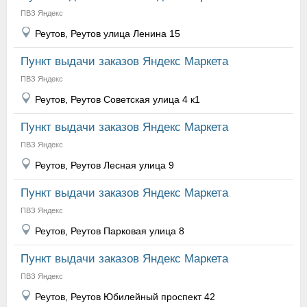
ПВЗ Яндекс
Реутов, Реутов улица Ленина 15
Пункт выдачи заказов Яндекс Маркета
ПВЗ Яндекс
Реутов, Реутов Советская улица 4 к1
Пункт выдачи заказов Яндекс Маркета
ПВЗ Яндекс
Реутов, Реутов Лесная улица 9
Пункт выдачи заказов Яндекс Маркета
ПВЗ Яндекс
Реутов, Реутов Парковая улица 8
Пункт выдачи заказов Яндекс Маркета
ПВЗ Яндекс
Реутов, Реутов Юбилейный проспект 42