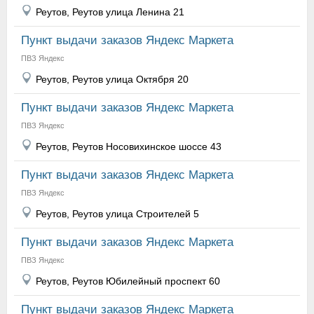
Реутов, Реутов улица Ленина 21
Пункт выдачи заказов Яндекс Маркета
ПВЗ Яндекс
Реутов, Реутов улица Октября 20
Пункт выдачи заказов Яндекс Маркета
ПВЗ Яндекс
Реутов, Реутов Носовихинское шоссе 43
Пункт выдачи заказов Яндекс Маркета
ПВЗ Яндекс
Реутов, Реутов улица Строителей 5
Пункт выдачи заказов Яндекс Маркета
ПВЗ Яндекс
Реутов, Реутов Юбилейный проспект 60
Пункт выдачи заказов Яндекс Маркета