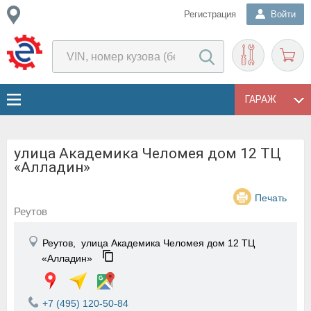
Регистрация
Войти
ГАРАЖ
улица Академика Челомея дом 12 ТЦ
«Алладин»
Печать
Реутов
Реутов,
улица Академика Челомея дом 12 ТЦ
«Алладин»
+7 (495) 120-50-84