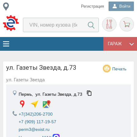
Регистрация
Войти
ГАРАЖ
ул. Газеты Звезда, д.73
Печать
ул. Газеты Звезда
Пермь,
ул. Газеты Звезда, д.73
+7(342)206-2700
+7 (909) 117-19-57
perm3@exist.ru