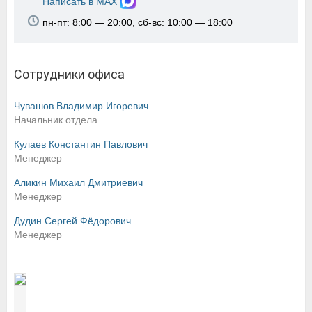
Написать в MAX
пн-пт: 8:00 — 20:00, сб-вс: 10:00 — 18:00
Сотрудники офиса
Чувашов Владимир Игоревич
Начальник отдела
Кулаев Константин Павлович
Менеджер
Аликин Михаил Дмитриевич
Менеджер
Дудин Сергей Фёдорович
Менеджер