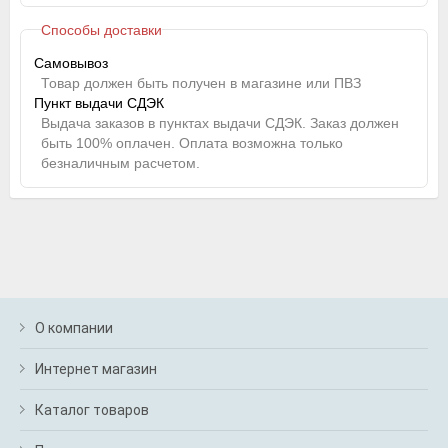
Способы доставки
Самовывоз
Товар должен быть получен в магазине или ПВЗ
Пункт выдачи СДЭК
Выдача заказов в пунктах выдачи СДЭК. Заказ должен
быть 100% оплачен. Оплата возможна только
безналичным расчетом.
О компании
Интернет магазин
Каталог товаров