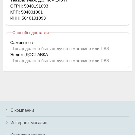
Театральная, д.3, пом.145 П
ОГРН: 5040191093
КПП: 504001001
ИНН: 5040191093
Способы доставки
Самовывоз
Товар должен быть получен в магазине или ПВЗ
Яндекс ДОСТАВКА
Товар должен быть получен в магазине или ПВЗ
О компании
Интернет магазин