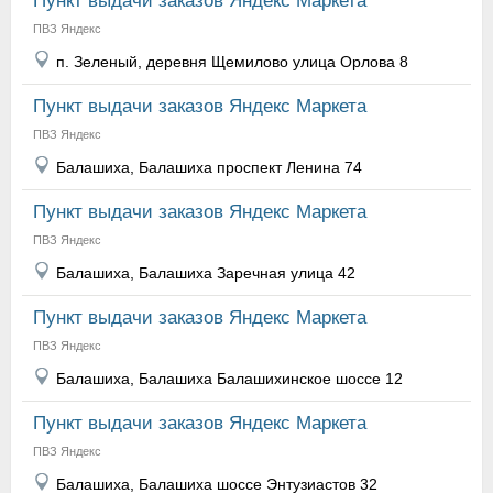
Пункт выдачи заказов Яндекс Маркета
ПВЗ Яндекс
п. Зеленый, деревня Щемилово улица Орлова 8
Пункт выдачи заказов Яндекс Маркета
ПВЗ Яндекс
Балашиха, Балашиха проспект Ленина 74
Пункт выдачи заказов Яндекс Маркета
ПВЗ Яндекс
Балашиха, Балашиха Заречная улица 42
Пункт выдачи заказов Яндекс Маркета
ПВЗ Яндекс
Балашиха, Балашиха Балашихинское шоссе 12
Пункт выдачи заказов Яндекс Маркета
ПВЗ Яндекс
Балашиха, Балашиха шоссе Энтузиастов 32