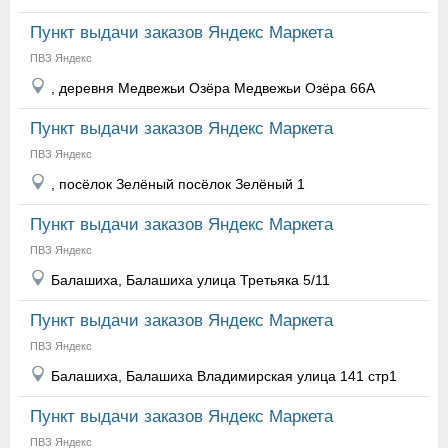
Пункт выдачи заказов Яндекс Маркета
ПВЗ Яндекс
, деревня Медвежьи Озёра Медвежьи Озёра 66А
Пункт выдачи заказов Яндекс Маркета
ПВЗ Яндекс
, посёлок Зелёный посёлок Зелёный 1
Пункт выдачи заказов Яндекс Маркета
ПВЗ Яндекс
Балашиха, Балашиха улица Третьяка 5/11
Пункт выдачи заказов Яндекс Маркета
ПВЗ Яндекс
Балашиха, Балашиха Владимирская улица 141 стр1
Пункт выдачи заказов Яндекс Маркета
ПВЗ Яндекс