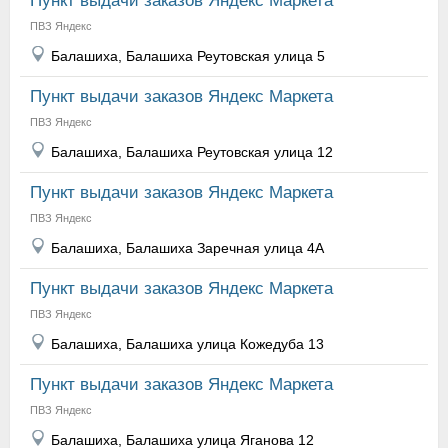
Пункт выдачи заказов Яндекс Маркета
ПВЗ Яндекс
Балашиха, Балашиха Реутовская улица 5
Пункт выдачи заказов Яндекс Маркета
ПВЗ Яндекс
Балашиха, Балашиха Реутовская улица 12
Пункт выдачи заказов Яндекс Маркета
ПВЗ Яндекс
Балашиха, Балашиха Заречная улица 4А
Пункт выдачи заказов Яндекс Маркета
ПВЗ Яндекс
Балашиха, Балашиха улица Кожедуба 13
Пункт выдачи заказов Яндекс Маркета
ПВЗ Яндекс
Балашиха, Балашиха улица Яганова 12