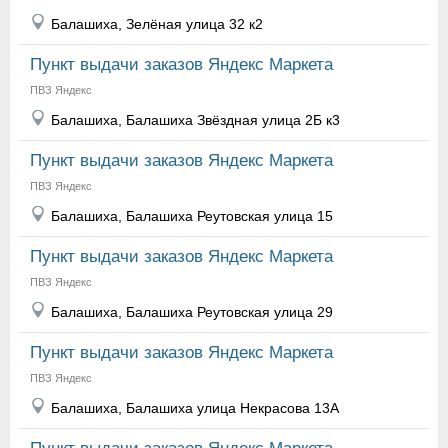
Балашиха, Зелёная улица 32 к2
Пункт выдачи заказов Яндекс Маркета
ПВЗ Яндекс
Балашиха, Балашиха Звёздная улица 2Б к3
Пункт выдачи заказов Яндекс Маркета
ПВЗ Яндекс
Балашиха, Балашиха Реутовская улица 15
Пункт выдачи заказов Яндекс Маркета
ПВЗ Яндекс
Балашиха, Балашиха Реутовская улица 29
Пункт выдачи заказов Яндекс Маркета
ПВЗ Яндекс
Балашиха, Балашиха улица Некрасова 13А