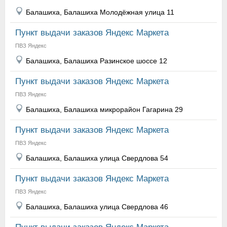
Балашиха, Балашиха Молодёжная улица 11
Пункт выдачи заказов Яндекс Маркета
ПВЗ Яндекс
Балашиха, Балашиха Разинское шоссе 12
Пункт выдачи заказов Яндекс Маркета
ПВЗ Яндекс
Балашиха, Балашиха микрорайон Гагарина 29
Пункт выдачи заказов Яндекс Маркета
ПВЗ Яндекс
Балашиха, Балашиха улица Свердлова 54
Пункт выдачи заказов Яндекс Маркета
ПВЗ Яндекс
Балашиха, Балашиха улица Свердлова 46