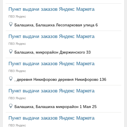
Пункт выдачи заказов Яндекс Маркета
ПВЗ Яндекс
Балашиха, Балашиха Лесопарковая улица 6
Пункт выдачи заказов Яндекс Маркета
ПВЗ Яндекс
Балашиха, микрорайон Дзержинского 33
Пункт выдачи заказов Яндекс Маркета
ПВЗ Яндекс
, деревня Никифорово деревня Никифорово 136
Пункт выдачи заказов Яндекс Маркета
ПВЗ Яндекс
Балашиха, Балашиха микрорайон 1 Мая 25
Пункт выдачи заказов Яндекс Маркета
ПВЗ Яндекс