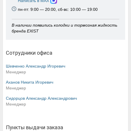
Написать в MAX
пн-пт: 9:00 — 20:00, сб-вс: 10:00 — 19:00
В наличии появились колодки и тормозная жидкость
бренда EXIST
Сотрудники офиса
Шевченко Александр Игоревич
Менеджер
Аханов Никита Игоревич
Менеджер
Сидорцов Александр Александрович
Менеджер
Пункты выдачи заказа