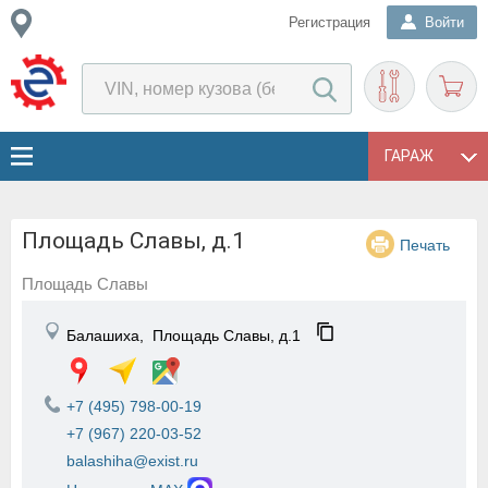
Регистрация
Войти
ГАРАЖ
Площадь Славы, д.1
Печать
Площадь Славы
Балашиха,
Площадь Славы, д.1
+7 (495) 798-00-19
+7 (967) 220-03-52
balashiha@exist.ru