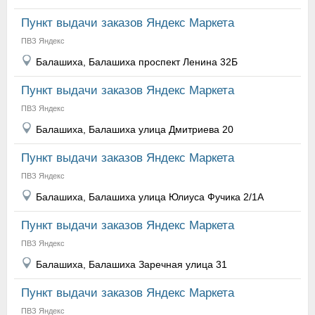
Пункт выдачи заказов Яндекс Маркета
ПВЗ Яндекс
Балашиха, Балашиха проспект Ленина 32Б
Пункт выдачи заказов Яндекс Маркета
ПВЗ Яндекс
Балашиха, Балашиха улица Дмитриева 20
Пункт выдачи заказов Яндекс Маркета
ПВЗ Яндекс
Балашиха, Балашиха улица Юлиуса Фучика 2/1А
Пункт выдачи заказов Яндекс Маркета
ПВЗ Яндекс
Балашиха, Балашиха Заречная улица 31
Пункт выдачи заказов Яндекс Маркета
ПВЗ Яндекс