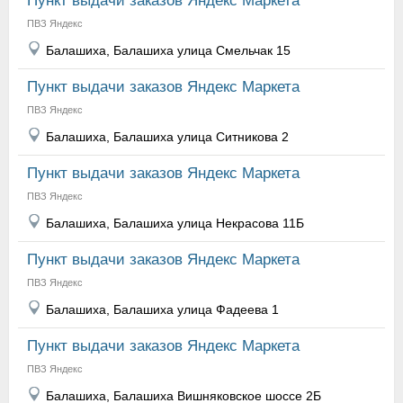
Пункт выдачи заказов Яндекс Маркета
ПВЗ Яндекс
Балашиха, Балашиха улица Смельчак 15
Пункт выдачи заказов Яндекс Маркета
ПВЗ Яндекс
Балашиха, Балашиха улица Ситникова 2
Пункт выдачи заказов Яндекс Маркета
ПВЗ Яндекс
Балашиха, Балашиха улица Некрасова 11Б
Пункт выдачи заказов Яндекс Маркета
ПВЗ Яндекс
Балашиха, Балашиха улица Фадеева 1
Пункт выдачи заказов Яндекс Маркета
ПВЗ Яндекс
Балашиха, Балашиха Вишняковское шоссе 2Б