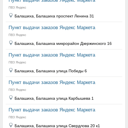
Пункт выдачи заказов Яндекс Маркета
ПВЗ Яндекс
Балашиха, Балашиха проспект Ленина 31
Пункт выдачи заказов Яндекс Маркета
ПВЗ Яндекс
Балашиха, Балашиха микрорайон Дзержинского 16
Пункт выдачи заказов Яндекс Маркета
ПВЗ Яндекс
Балашиха, Балашиха улица Победы 6
Пункт выдачи заказов Яндекс Маркета
ПВЗ Яндекс
Балашиха, Балашиха улица Карбышева 1
Пункт выдачи заказов Яндекс Маркета
ПВЗ Яндекс
Балашиха, Балашиха улица Свердлова 20 к1