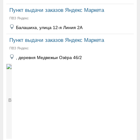
Пункт выдачи заказов Яндекс Маркета
ПВЗ Яндекс
Балашиха, улица 12-я Линия 2А
Пункт выдачи заказов Яндекс Маркета
ПВЗ Яндекс
, деревня Медвежьи Озёра 46/2