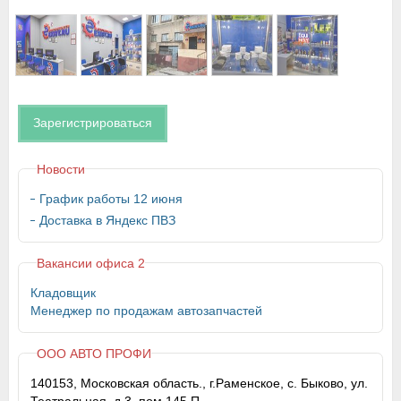
Зарегистрироваться
Новости
График работы 12 июня
Доставка в Яндекс ПВЗ
Вакансии офиса 2
Кладовщик
Менеджер по продажам автозапчастей
ООО АВТО ПРОФИ
140153, Московская область., г.Раменское, с. Быково, ул.