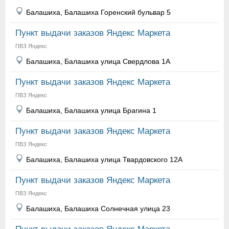
Балашиха, Балашиха Горенский бульвар 5
Пункт выдачи заказов Яндекс Маркета
ПВЗ Яндекс
Балашиха, Балашиха улица Свердлова 1А
Пункт выдачи заказов Яндекс Маркета
ПВЗ Яндекс
Балашиха, Балашиха улица Брагина 1
Пункт выдачи заказов Яндекс Маркета
ПВЗ Яндекс
Балашиха, Балашиха улица Твардовского 12А
Пункт выдачи заказов Яндекс Маркета
ПВЗ Яндекс
Балашиха, Балашиха Солнечная улица 23