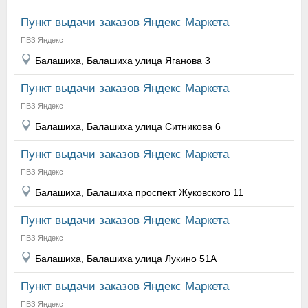
Пункт выдачи заказов Яндекс Маркета
ПВЗ Яндекс
Балашиха, Балашиха улица Яганова 3
Пункт выдачи заказов Яндекс Маркета
ПВЗ Яндекс
Балашиха, Балашиха улица Ситникова 6
Пункт выдачи заказов Яндекс Маркета
ПВЗ Яндекс
Балашиха, Балашиха проспект Жуковского 11
Пункт выдачи заказов Яндекс Маркета
ПВЗ Яндекс
Балашиха, Балашиха улица Лукино 51А
Пункт выдачи заказов Яндекс Маркета
ПВЗ Яндекс