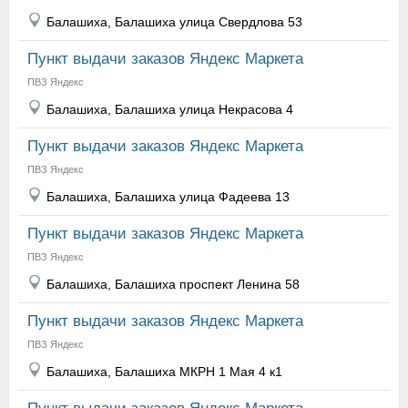
Балашиха, Балашиха улица Свердлова 53
Пункт выдачи заказов Яндекс Маркета
ПВЗ Яндекс
Балашиха, Балашиха улица Некрасова 4
Пункт выдачи заказов Яндекс Маркета
ПВЗ Яндекс
Балашиха, Балашиха улица Фадеева 13
Пункт выдачи заказов Яндекс Маркета
ПВЗ Яндекс
Балашиха, Балашиха проспект Ленина 58
Пункт выдачи заказов Яндекс Маркета
ПВЗ Яндекс
Балашиха, Балашиха МКРН 1 Мая 4 к1