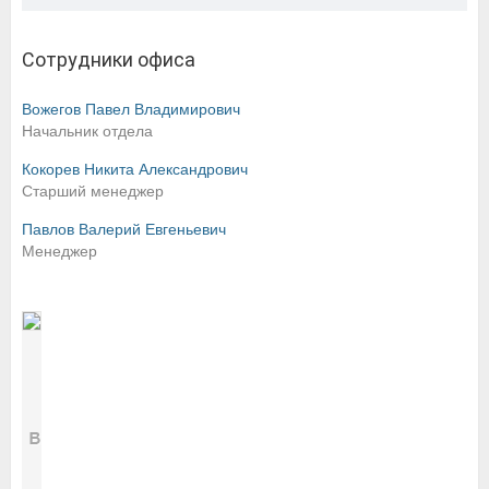
Сотрудники офиса
Вожегов Павел Владимирович
Начальник отдела
Кокорев Никита Александрович
Старший менеджер
Павлов Валерий Евгеньевич
Менеджер