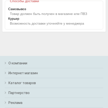
Способы доставки
Самовывоз
Товар должен быть получен в магазине или ПВЗ
Курьер
Возможность доставки уточняйте у менеджера
О компании
Интернет магазин
Каталог товаров
Партнерство
Реклама