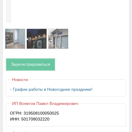
Зарегистрироваться
Новости
График работы в Новогодние праздники!
ИП Вожегов Павел Владимирович
ОГРН: 319508100050025
ИНН: 501708032220