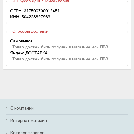
ИП Кусов Денис Михайлович
ОГРН: 317500700012451
ИНН: 504223897963
Способы доставки
Самовывоз
Товар должен быть получен в магазине или ПВЗ
Яндекс ДОСТАВКА
Товар должен быть получен в магазине или ПВЗ
О компании
Интернет магазин
Каталог товаров