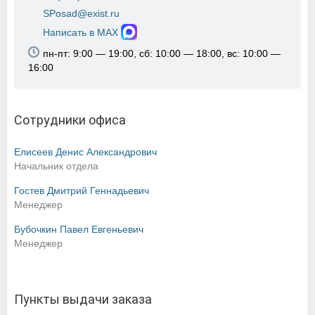
SPosad@exist.ru
Написать в MAX
пн-пт: 9:00 — 19:00, сб: 10:00 — 18:00, вс: 10:00 —
16:00
Сотрудники офиса
Елисеев Денис Александрович
Начальник отдела
Гостев Дмитрий Геннадьевич
Менеджер
Бубочкин Павел Евгеньевич
Менеджер
Пункты выдачи заказа