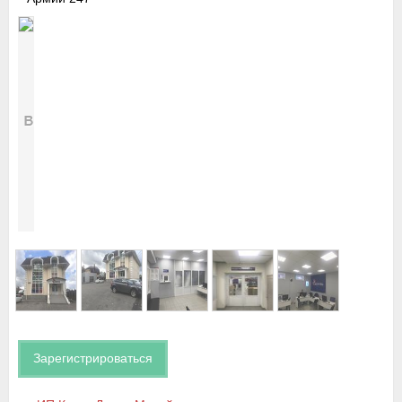
Зарегистрироваться