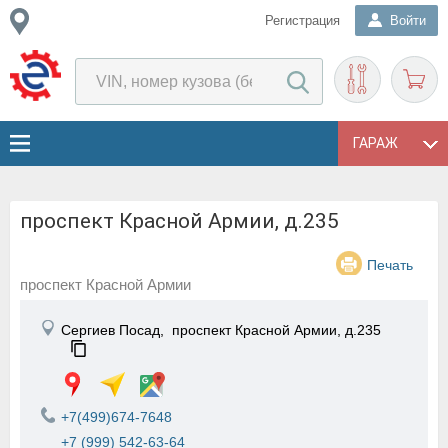
Регистрация
Войти
ГАРАЖ
проспект Красной Армии, д.235
Печать
проспект Красной Армии
Сергиев Посад,
проспект Красной Армии, д.235
+7(499)674-7648
+7 (999) 542-63-64