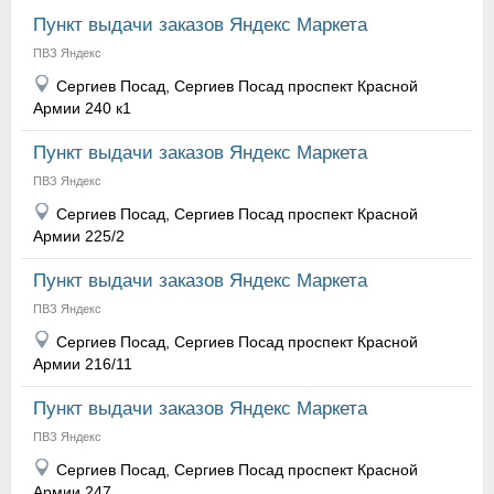
Пункт выдачи заказов Яндекс Маркета
ПВЗ Яндекс
Сергиев Посад, Сергиев Посад проспект Красной
Армии 240 к1
Пункт выдачи заказов Яндекс Маркета
ПВЗ Яндекс
Сергиев Посад, Сергиев Посад проспект Красной
Армии 225/2
Пункт выдачи заказов Яндекс Маркета
ПВЗ Яндекс
Сергиев Посад, Сергиев Посад проспект Красной
Армии 216/11
Пункт выдачи заказов Яндекс Маркета
ПВЗ Яндекс
Сергиев Посад, Сергиев Посад проспект Красной
Армии 247