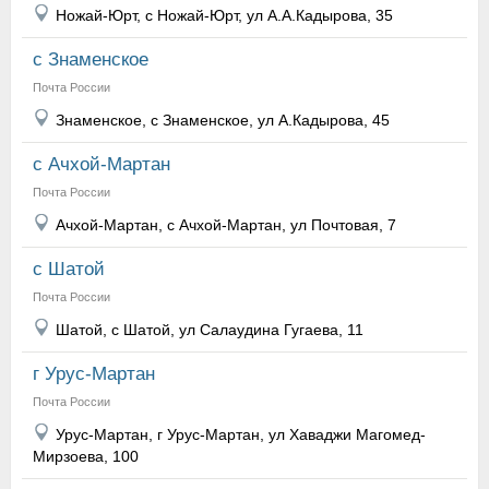
Ножай-Юрт, с Ножай-Юрт, ул А.А.Кадырова, 35
с Знаменское
Почта России
Знаменское, с Знаменское, ул А.Кадырова, 45
с Ачхой-Мартан
Почта России
Ачхой-Мартан, с Ачхой-Мартан, ул Почтовая, 7
с Шатой
Почта России
Шатой, с Шатой, ул Салаудина Гугаева, 11
г Урус-Мартан
Почта России
Урус-Мартан, г Урус-Мартан, ул Хаваджи Магомед-
Мирзоева, 100