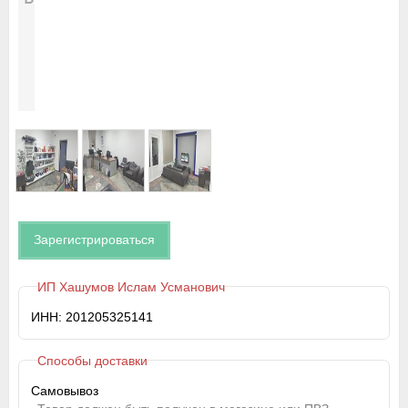
Зарегистрироваться
ИП Хашумов Ислам Усманович
ИНН: 201205325141
Способы доставки
Самовывоз