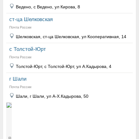
Ведено, с Ведено, ул Кирова, 8
ст-ца Шелковская
Почта России
Шелковская, ст-ца Шелковская, ул Кооперативная, 14
с Толстой-Юрт
Почта России
Толстой-Юрт, с Толстой-Юрт, ул А.Кадырова, 4
г Шали
Почта России
Шали, г Шали, ул А-Х.Кадырова, 50