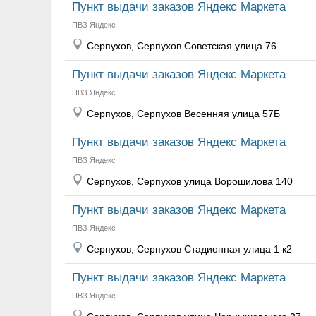
Пункт выдачи заказов Яндекс Маркета
ПВЗ Яндекс
Серпухов, Серпухов Советская улица 76
Пункт выдачи заказов Яндекс Маркета
ПВЗ Яндекс
Серпухов, Серпухов Весенняя улица 57Б
Пункт выдачи заказов Яндекс Маркета
ПВЗ Яндекс
Серпухов, Серпухов улица Ворошилова 140
Пункт выдачи заказов Яндекс Маркета
ПВЗ Яндекс
Серпухов, Серпухов Стадионная улица 1 к2
Пункт выдачи заказов Яндекс Маркета
ПВЗ Яндекс