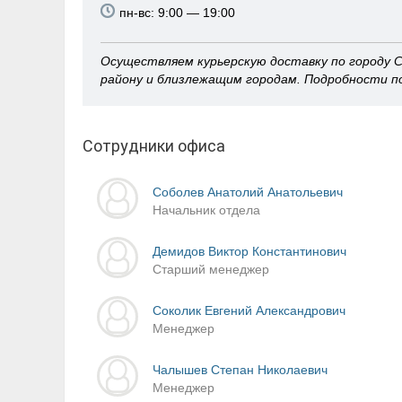
пн-вс: 9:00 — 19:00
Осуществляем курьерскую доставку по городу С
району и близлежащим городам. Подробности п
Сотрудники офиса
Соболев Анатолий Анатольевич
Начальник отдела
Демидов Виктор Константинович
Старший менеджер
Соколик Евгений Александрович
Менеджер
Чалышев Степан Николаевич
Менеджер