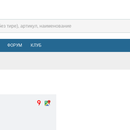
ФОРУМ
КЛУБ