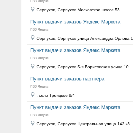
ПВЗ Яндекс
Серпухов, Серпухов Московское шоссе 53
Пункт выдачи заказов Яндекс Маркета
ПВЗ Яндекс
Серпухов, Серпухов улица Александра Орлова 1
Пункт выдачи заказов Яндекс Маркета
ПВЗ Яндекс
Серпухов, Серпухов 5-я Борисовская улица 10
Пункт выдачи заказов партнёра
ПВЗ Яндекс
, село Троицкое 9/4
Пункт выдачи заказов Яндекс Маркета
ПВЗ Яндекс
Серпухов, Серпухов Центральная улица 142 к3