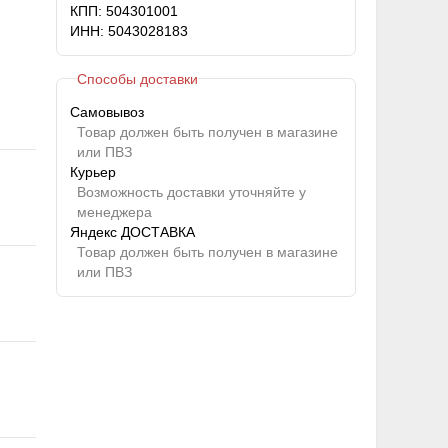
КПП: 504301001
ИНН: 5043028183
Способы доставки
Самовывоз
Товар должен быть получен в магазине
или ПВЗ
Курьер
Возможность доставки уточняйте у
менеджера
Яндекс ДОСТАВКА
Товар должен быть получен в магазине
или ПВЗ