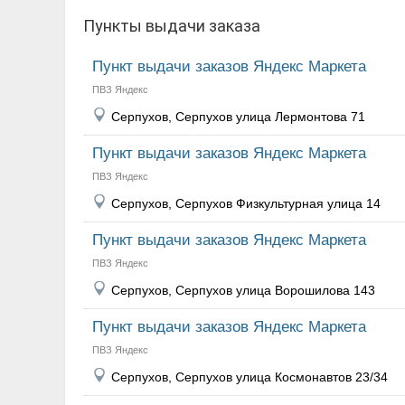
Пункты выдачи заказа
Пункт выдачи заказов Яндекс Маркета
ПВЗ Яндекс
Серпухов, Серпухов улица Лермонтова 71
Пункт выдачи заказов Яндекс Маркета
ПВЗ Яндекс
Серпухов, Серпухов Физкультурная улица 14
Пункт выдачи заказов Яндекс Маркета
ПВЗ Яндекс
Серпухов, Серпухов улица Ворошилова 143
Пункт выдачи заказов Яндекс Маркета
ПВЗ Яндекс
Серпухов, Серпухов улица Космонавтов 23/34