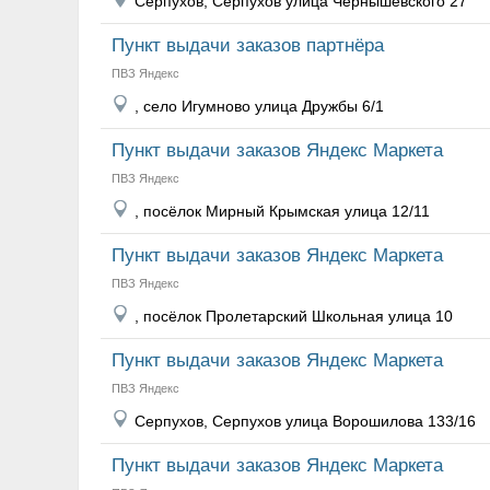
Серпухов, Серпухов улица Чернышевского 27
Пункт выдачи заказов партнёра
ПВЗ Яндекс
, село Игумново улица Дружбы 6/1
Пункт выдачи заказов Яндекс Маркета
ПВЗ Яндекс
, посёлок Мирный Крымская улица 12/11
Пункт выдачи заказов Яндекс Маркета
ПВЗ Яндекс
, посёлок Пролетарский Школьная улица 10
Пункт выдачи заказов Яндекс Маркета
ПВЗ Яндекс
Серпухов, Серпухов улица Ворошилова 133/16
Пункт выдачи заказов Яндекс Маркета