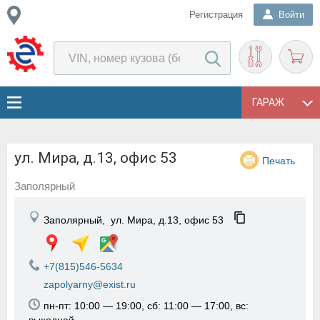
Регистрация
Войти
ГАРАЖ
ул. Мира, д.13, офис 53
Печать
Заполярный
Заполярный,
ул. Мира, д.13, офис 53
+7(815)546-5634
zapolyarny@exist.ru
пн-пт: 10:00 — 19:00, сб: 11:00 — 17:00, вс: