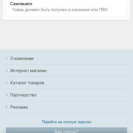
Самовывоз
Товар должен быть получен в магазине или ПВЗ
О компании
Интернет магазин
Каталог товаров
Партнерство
Реклама
Перейти на полную версию
Вам помочь?