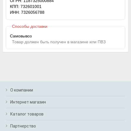
ОГРН: 1187325000884
КПП: 732601001
ИНН: 7326056788
Способы доставки
Самовывоз
Товар должен быть получен в магазине или ПВЗ
О компании
Интернет магазин
Каталог товаров
Партнерство