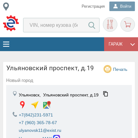
Регистрация
Войти
ГАРАЖ
Ульяновский проспект, д.19
Печать
Новый город
Ульяновск,
Ульяновский проспект, д.19
+7(842)231-5971
+7 (960) 365-78-67
ulyanovsk11@exist.ru