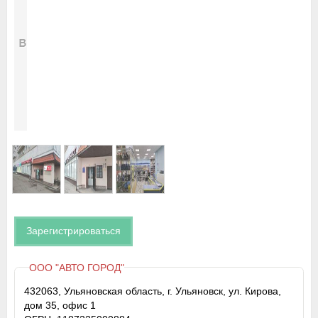
Зарегистрироваться
ООО "АВТО ГОРОД"
432063, Ульяновская область, г. Ульяновск, ул. Кирова,
дом 35, офис 1