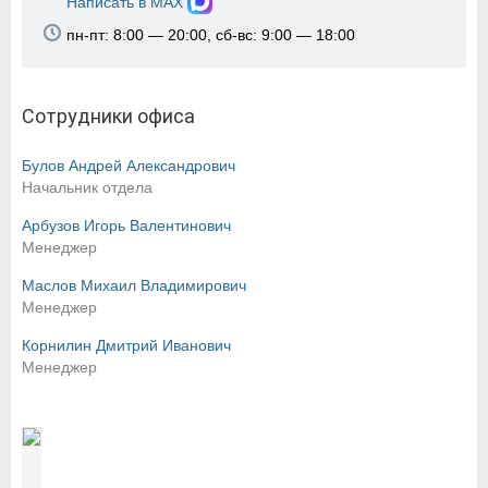
Написать в MAX
пн-пт: 8:00 — 20:00, сб-вс: 9:00 — 18:00
Сотрудники офиса
Булов Андрей Александрович
Начальник отдела
Арбузов Игорь Валентинович
Менеджер
Маслов Михаил Владимирович
Менеджер
Корнилин Дмитрий Иванович
Менеджер