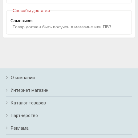
Способы доставки
Самовывоз
Товар должен быть получен в магазине или ПВЗ
О компании
Интернет магазин
Каталог товаров
Партнерство
Реклама