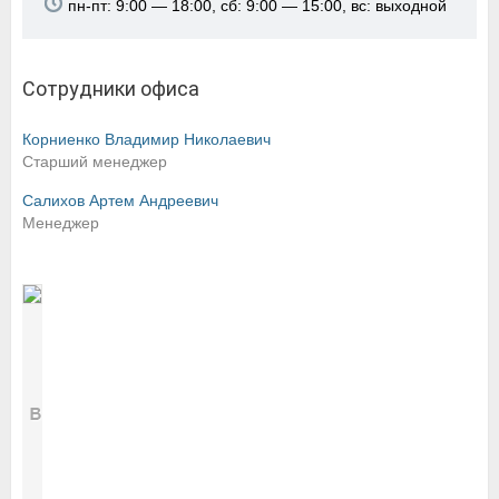
пн-пт: 9:00 — 18:00, сб: 9:00 — 15:00, вс: выходной
Сотрудники офиса
Корниенко Владимир Николаевич
Старший менеджер
Салихов Артем Андреевич
Менеджер