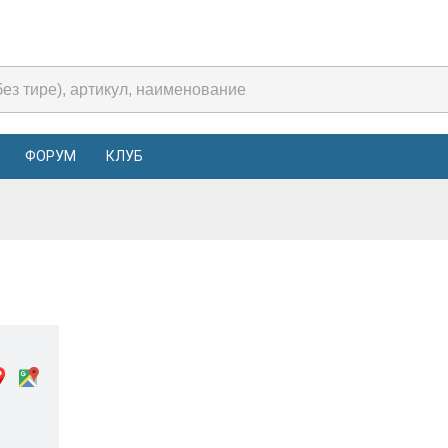
ФОРУМ
КЛУБ