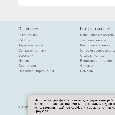
О компании
Интернет магазин
О компании
Поиск автозапчастей 
Об Exist.ru
Доставка заказа
Адреса офисов
Как оплатить заказ
Связаться с нами
Условия возврата и г
Вакансии
Стать клиентом
Новости
Восстановить пароль
Статистика
Форумы
Правовая информация
Помощь
Мы используем файлы cookies для улучшения рабо
cookies и правилах обработки персональных данн
© Exist.ru 1998—2026
использовании файлов cookies и согласны с наши
браузера.