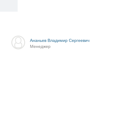
Ананьев Владимир Сергеевич
Менеджер