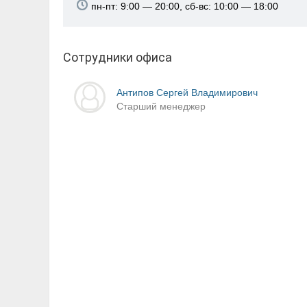
пн-пт: 9:00 — 20:00, сб-вс: 10:00 — 18:00
Сотрудники офиса
Антипов Сергей Владимирович
Старший менеджер