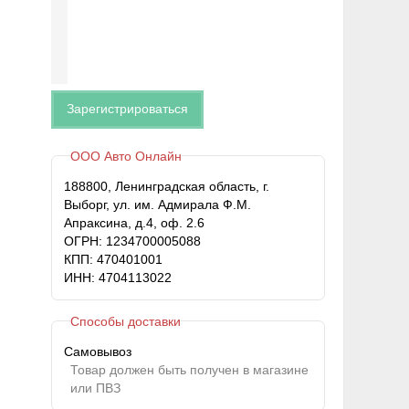
Зарегистрироваться
ООО Авто Онлайн
188800, Ленинградская область, г.
Выборг, ул. им. Адмирала Ф.М.
Апраксина, д.4, оф. 2.6
ОГРН: 1234700005088
КПП: 470401001
ИНН: 4704113022
Способы доставки
Самовывоз
Товар должен быть получен в магазине
или ПВЗ