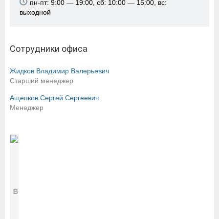
пн-пт: 9:00 — 19:00, сб: 10:00 — 15:00, вс:
выходной
Сотрудники офиса
Жидков Владимир Валерьевич
Старший менеджер
Ащепков Сергей Сергеевич
Менеджер