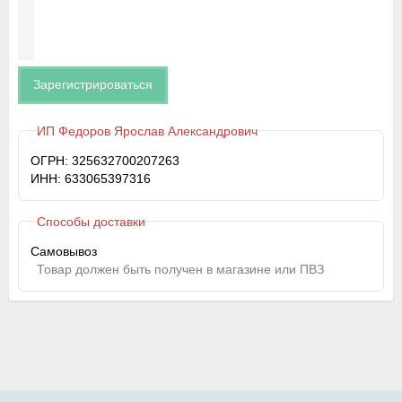
Зарегистрироваться
ИП Федоров Ярослав Александрович
ОГРН: 325632700207263
ИНН: 633065397316
Способы доставки
Самовывоз
Товар должен быть получен в магазине или ПВЗ