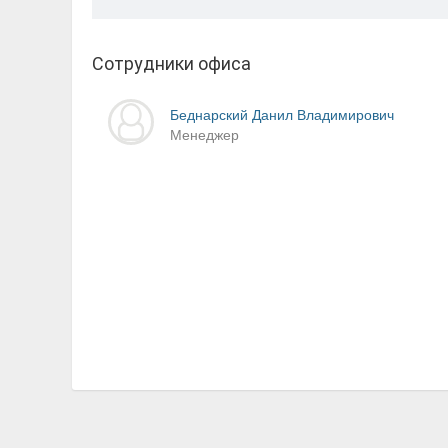
Сотрудники офиса
Беднарский Данил Владимирович
Менеджер