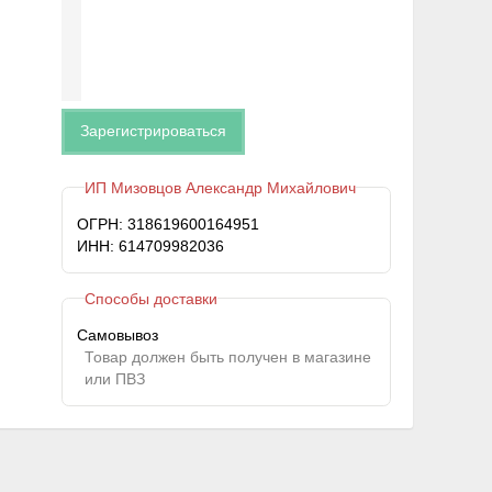
Зарегистрироваться
ИП Мизовцов Александр Михайлович
ОГРН: 318619600164951
ИНН: 614709982036
Способы доставки
Самовывоз
Товар должен быть получен в магазине
или ПВЗ