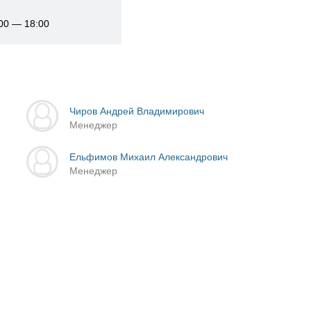
:00 — 18:00
Чиров Андрей Владимирович
Менеджер
Ельфимов Михаил Александрович
Менеджер