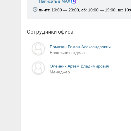
Написать в MAX
пн-пт: 10:00 — 20:00, сб: 10:00 — 19:00, вс: 10
Сотрудники офиса
Помазан Роман Александрович
Начальник отдела
Олейник Артем Владимирович
Менеджер