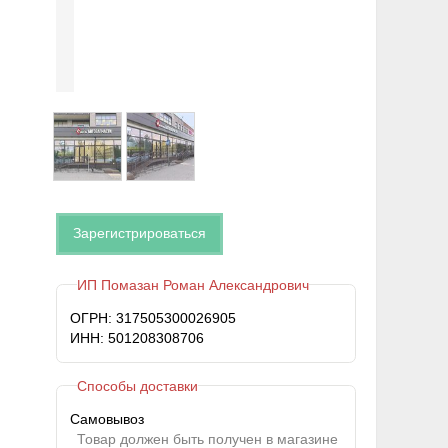
Зарегистрироваться
ИП Помазан Роман Александрович
ОГРН: 317505300026905
ИНН: 501208308706
Способы доставки
Самовывоз
Товар должен быть получен в магазине