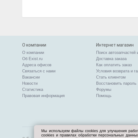
О компании
Интернет магазин
О компании
Поиск автозапчастей 
Об Exist.ru
Доставка заказа
Адреса офисов
Как оплатить заказ
Связаться с нами
Условия возврата и г
Вакансии
Стать клиентом
Новости
Восстановить пароль
Статистика
Форумы
Правовая информация
Помощь
Мы используем файлы cookies для улучшения рабо
cookies и правилах обработки персональных данн