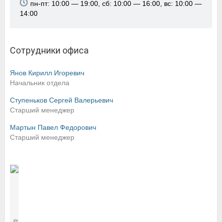
пн-пт: 10:00 — 19:00, сб: 10:00 — 16:00, вс: 10:00 —
14:00
Сотрудники офиса
Янов Кирилл Игоревич
Начальник отдела
Ступеньков Сергей Валерьевич
Старший менеджер
Мартын Павел Федорович
Старший менеджер