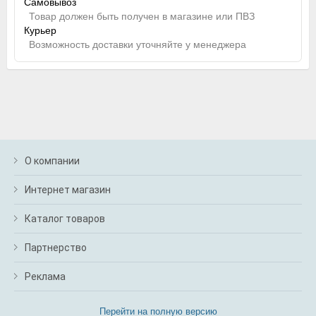
Самовывоз
Товар должен быть получен в магазине или ПВЗ
Курьер
Возможность доставки уточняйте у менеджера
О компании
Интернет магазин
Каталог товаров
Партнерство
Реклама
Перейти на полную версию