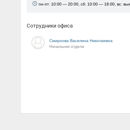
пн-пт: 10:00 — 20:00, сб: 10:00 — 18:00, вс: в
Сотрудники офиса
Смирнова Василина Николаевна
Начальник отдела