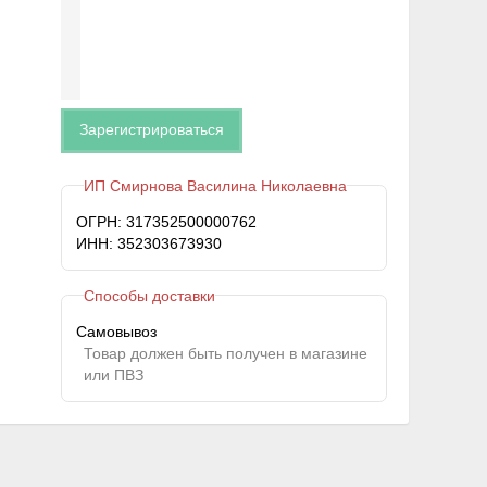
Зарегистрироваться
ИП Смирнова Василина Николаевна
ОГРН: 317352500000762
ИНН: 352303673930
Способы доставки
Самовывоз
Товар должен быть получен в магазине
или ПВЗ