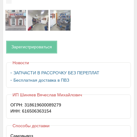
Зарегистрироваться
Новости
ЗАПЧАСТИ В РАССРОЧКУ БЕЗ ПЕРЕПЛАТ
Бесплатная доставка в ПВЗ
ИП Шиняев Вячеслав Михайлович
ОГРН: 318619600089279
ИНН: 616506363154
Способы доставки
Самовывоз