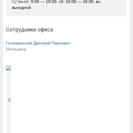
пн-пт: 9:00 — 19:00, сб: 10:00 — 16:00, вс:
выходной
Сотрудники офиса
Головчанский Дмитрий Павлович
Менеджер