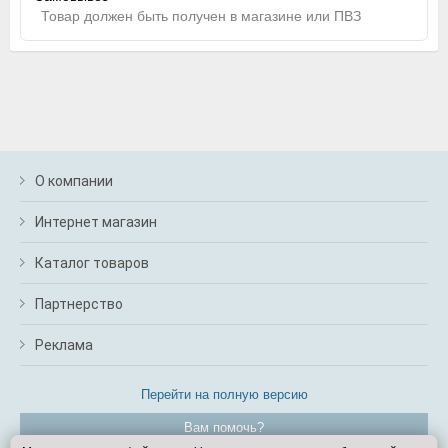
Товар должен быть получен в магазине или ПВЗ
О компании
Интернет магазин
Каталог товаров
Партнерство
Реклама
Перейти на полную версию
Вам помочь?