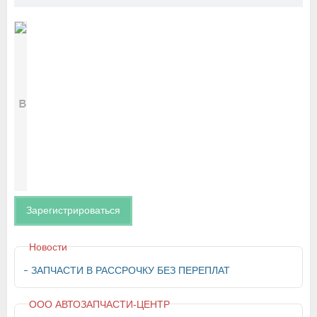
Зарегистрироваться
Новости
ЗАПЧАСТИ В РАССРОЧКУ БЕЗ ПЕРЕПЛАТ
ООО АВТОЗАПЧАСТИ-ЦЕНТР