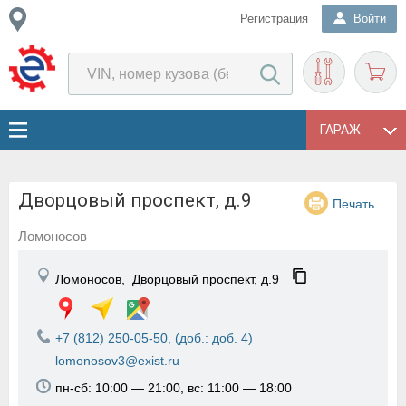
Регистрация
Войти
ГАРАЖ
Дворцовый проспект, д.9
Печать
Ломоносов
Ломоносов,
Дворцовый проспект, д.9
+7 (812) 250-05-50, (доб.: доб. 4)
lomonosov3@exist.ru
пн-сб: 10:00 — 21:00, вс: 11:00 — 18:00