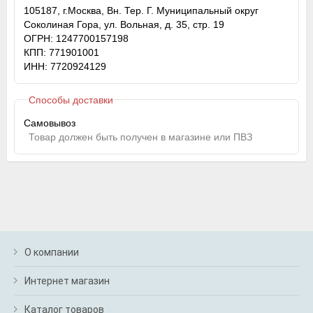
105187, г.Москва, Вн. Тер. Г. Муниципальный округ
Соколиная Гора, ул. Вольная, д. 35, стр. 19
ОГРН: 1247700157198
КПП: 771901001
ИНН: 7720924129
Способы доставки
Самовывоз
Товар должен быть получен в магазине или ПВЗ
О компании
Интернет магазин
Каталог товаров