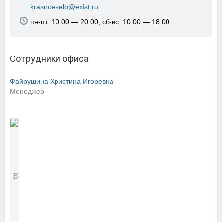
krasnoeselo@exist.ru
пн-пт: 10:00 — 20:00, сб-вс: 10:00 — 18:00
Сотрудники офиса
Файрушина Христина Игоревна
Менеджер