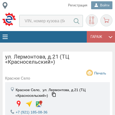
Регистрация
Войти
ГАРАЖ
ул. Лермонтова, д.21 (ТЦ
«Красносельский»)
Печать
Красное Село
Красное Село,
ул. Лермонтова, д.21 (ТЦ
«Красносельский»)
+7 (921) 185-08-36