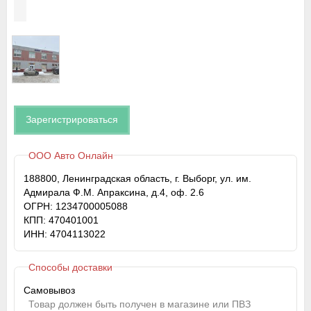
Зарегистрироваться
ООО Авто Онлайн
188800, Ленинградская область, г. Выборг, ул. им.
Адмирала Ф.М. Апраксина, д.4, оф. 2.6
ОГРН: 1234700005088
КПП: 470401001
ИНН: 4704113022
Способы доставки
Самовывоз
Товар должен быть получен в магазине или ПВЗ