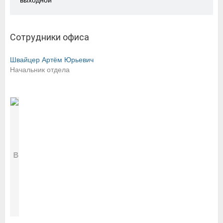
выходной
Сотрудники офиса
Швайцер Артём Юрьевич
Начальник отдела