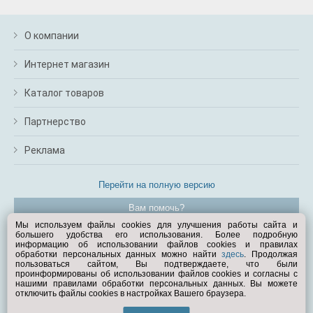
О компании
Интернет магазин
Каталог товаров
Партнерство
Реклама
Перейти на полную версию
Вам помочь?
Мы используем файлы cookies для улучшения работы сайта и
большего удобства его использования. Более подробную
© Exist.ru 1998—2026
информацию об использовании файлов cookies и правилах
обработки персональных данных можно найти
здесь
. Продолжая
пользоваться сайтом, Вы подтверждаете, что были
проинформированы об использовании файлов cookies и согласны с
нашими правилами обработки персональных данных. Вы можете
отключить файлы cookies в настройках Вашего браузера.