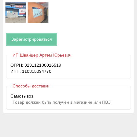
Зарегистрироваться
ИП Швайцер Артем Юрьевич
ОГРН: 323112100016519
ИНН: 110315094770
Способы доставки
Самовывоз
Товар должен быть получен в магазине или ПВЗ