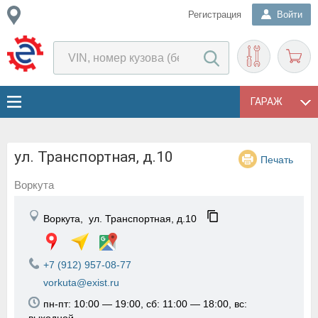
Регистрация
Войти
ГАРАЖ
ул. Транспортная, д.10
Печать
Воркута
Воркута,
ул. Транспортная, д.10
+7 (912) 957-08-77
vorkuta@exist.ru
пн-пт: 10:00 — 19:00, сб: 11:00 — 18:00, вс: