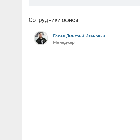
Сотрудники офиса
Голев Дмитрий Иванович
Менеджер