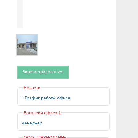
Зарегистрироваться
Новости
График работы офиса
Вакансии офиса 1
менеджер
ООО «ТЕХНОЛАЙН»