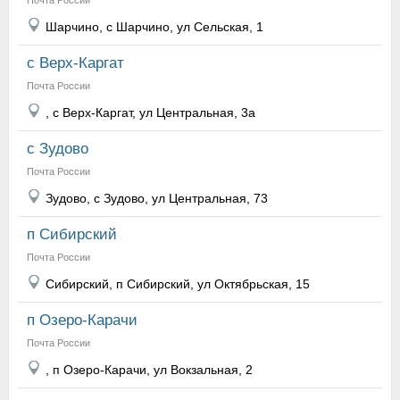
Почта России
Шарчино, с Шарчино, ул Сельская, 1
с Верх-Каргат
Почта России
, с Верх-Каргат, ул Центральная, 3а
с Зудово
Почта России
Зудово, с Зудово, ул Центральная, 73
п Сибирский
Почта России
Сибирский, п Сибирский, ул Октябрьская, 15
п Озеро-Карачи
Почта России
, п Озеро-Карачи, ул Вокзальная, 2