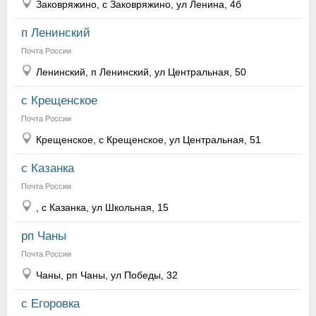
Заковряжино, с Заковряжино, ул Ленина, 4б
п Ленинский
Почта России
Ленинский, п Ленинский, ул Центральная, 50
с Крещенское
Почта России
Крещенское, с Крещенское, ул Центральная, 51
с Казанка
Почта России
, с Казанка, ул Школьная, 15
рп Чаны
Почта России
Чаны, рп Чаны, ул Победы, 32
с Егоровка