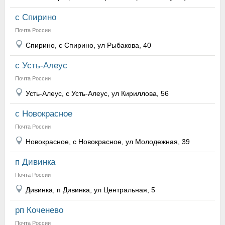
с Спирино
Почта России
Спирино, с Спирино, ул Рыбакова, 40
с Усть-Алеус
Почта России
Усть-Алеус, с Усть-Алеус, ул Кириллова, 56
с Новокрасное
Почта России
Новокрасное, с Новокрасное, ул Молодежная, 39
п Дивинка
Почта России
Дивинка, п Дивинка, ул Центральная, 5
рп Коченево
Почта России