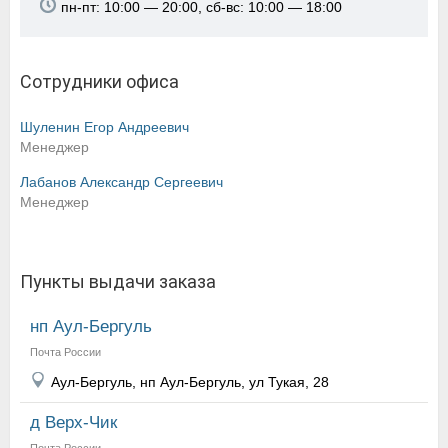
пн-пт: 10:00 — 20:00, сб-вс: 10:00 — 18:00
Сотрудники офиса
Шуленин Егор Андреевич
Менеджер
Лабанов Александр Сергеевич
Менеджер
Пункты выдачи заказа
нп Аул-Бергуль
Почта России
Аул-Бергуль, нп Аул-Бергуль, ул Тукая, 28
д Верх-Чик