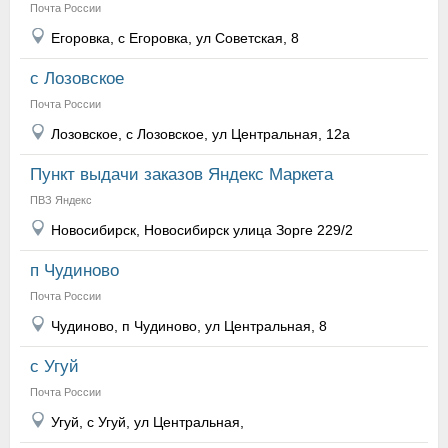
Почта России
Егоровка, с Егоровка, ул Советская, 8
с Лозовское
Почта России
Лозовское, с Лозовское, ул Центральная, 12а
Пункт выдачи заказов Яндекс Маркета
ПВЗ Яндекс
Новосибирск, Новосибирск улица Зорге 229/2
п Чудиново
Почта России
Чудиново, п Чудиново, ул Центральная, 8
с Угуй
Почта России
Угуй, с Угуй, ул Центральная,