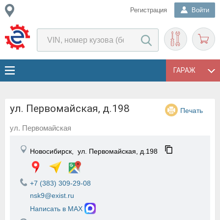
Регистрация
Войти
ГАРАЖ
ул. Первомайская, д.198
Печать
ул. Первомайская
Новосибирск,
ул. Первомайская, д.198
+7 (383) 309-29-08
nsk9@exist.ru
Написать в MAX