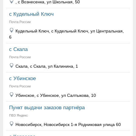
, с Вознесенка, ул Школьная, 50
с Кудельный Ключ
Почта России
Кудельный Ключ, с Кудельный Ключ, ул Центральная,
6
с Скала
Почта России
Скала, с Скала, ул Калинина, 1
с Убинское
Почта России
Убинское, с Убинское, ул Салтыкова, 10
Пункт выдачи заказов партнёра
ПВЗ Яндекс
Новосибирск, Новосибирск 1-я Родниковая улица 60