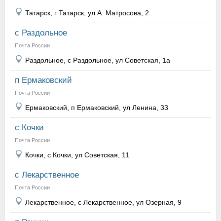
Татарск, г Татарск, ул А. Матросова, 2
с Раздольное
Почта России
Раздольное, с Раздольное, ул Советская, 1а
п Ермаковский
Почта России
Ермаковский, п Ермаковский, ул Ленина, 33
с Кочки
Почта России
Кочки, с Кочки, ул Советская, 11
с Лекарственное
Почта России
Лекарственное, с Лекарственное, ул Озерная, 9