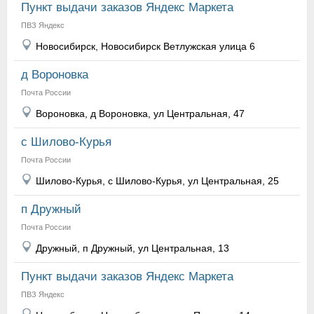
Пункт выдачи заказов Яндекс Маркета
ПВЗ Яндекс
Новосибирск, Новосибирск Ветлужская улица 6
д Вороновка
Почта России
Вороновка, д Вороновка, ул Центральная, 47
с Шилово-Курья
Почта России
Шилово-Курья, с Шилово-Курья, ул Центральная, 25
п Дружный
Почта России
Дружный, п Дружный, ул Центральная, 13
Пункт выдачи заказов Яндекс Маркета
ПВЗ Яндекс