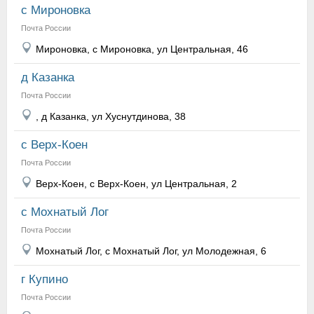
с Мироновка
Почта России
Мироновка, с Мироновка, ул Центральная, 46
д Казанка
Почта России
, д Казанка, ул Хуснутдинова, 38
с Верх-Коен
Почта России
Верх-Коен, с Верх-Коен, ул Центральная, 2
с Мохнатый Лог
Почта России
Мохнатый Лог, с Мохнатый Лог, ул Молодежная, 6
г Купино
Почта России