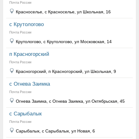
Почта России
Красноселье, с Красноселье, ул Школьная, 16
с Крутологово
Почта России
Крутологово, с Крутологово, ул Московская, 14
п Красногорский
Почта России
Красногорский, п Красногорский, ул Школьная, 9
с Огнева Заимка
Почта России
Огнева Заимка, с Огнева Заимка, ул Октябрьская, 45
с Сарыбалык
Почта России
Сарыбалык, с Сарыбалык, ул Новая, 6