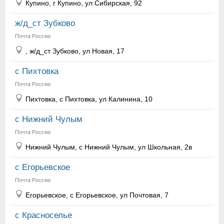
Купино, г Купино, ул Сибирская, 92
ж/д_ст Зубково
Почта России
, ж/д_ст Зубково, ул Новая, 17
с Пихтовка
Почта России
Пихтовка, с Пихтовка, ул Калинина, 10
с Нижний Чулым
Почта России
Нижний Чулым, с Нижний Чулым, ул Школьная, 2в
с Егорьевское
Почта России
Егорьевское, с Егорьевское, ул Почтовая, 7
с Красноселье