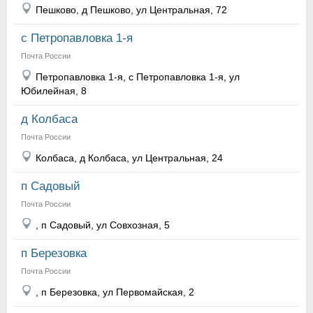
Пешково, д Пешково, ул Центральная, 72
с Петропавловка 1-я
Почта России
Петропавловка 1-я, с Петропавловка 1-я, ул
Юбилейная, 8
д Колбаса
Почта России
Колбаса, д Колбаса, ул Центральная, 24
п Садовый
Почта России
, п Садовый, ул Совхозная, 5
п Березовка
Почта России
, п Березовка, ул Первомайская, 2