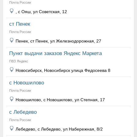
Почта России
, с Ояш, ул Советская, 12
ст Пенек
Почта России
Пенек, ст Пенек, ул Железнодорожная, 27
Пункт выдачи заказов Яндекс Маркета
ПВЗ Яндекс
Новосибирск, Новосибирск улица Федосеева 8
с Новошилово
Почта России
Новошилово, с Новошилово, ул Степная, 17
с Лебедево
Почта России
Лебедево, с Лебедево, ул Набережная, 8/2