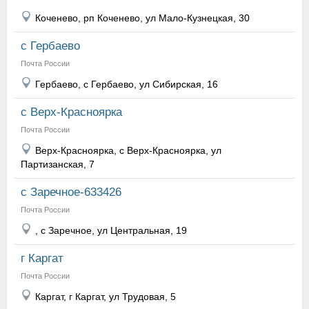
Коченево, рп Коченево, ул Мало-Кузнецкая, 30
с Гербаево
Почта России
Гербаево, с Гербаево, ул Сибирская, 16
с Верх-Красноярка
Почта России
Верх-Красноярка, с Верх-Красноярка, ул
Партизанская, 7
с Заречное-633426
Почта России
, с Заречное, ул Центральная, 19
г Каргат
Почта России
Каргат, г Каргат, ул Трудовая, 5