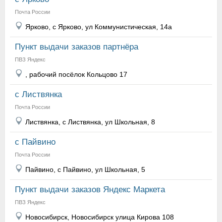
Почта России
Ярково, с Ярково, ул Коммунистическая, 14а
Пункт выдачи заказов партнёра
ПВЗ Яндекс
, рабочий посёлок Кольцово 17
с Листвянка
Почта России
Листвянка, с Листвянка, ул Школьная, 8
с Пайвино
Почта России
Пайвино, с Пайвино, ул Школьная, 5
Пункт выдачи заказов Яндекс Маркета
ПВЗ Яндекс
Новосибирск, Новосибирск улица Кирова 108