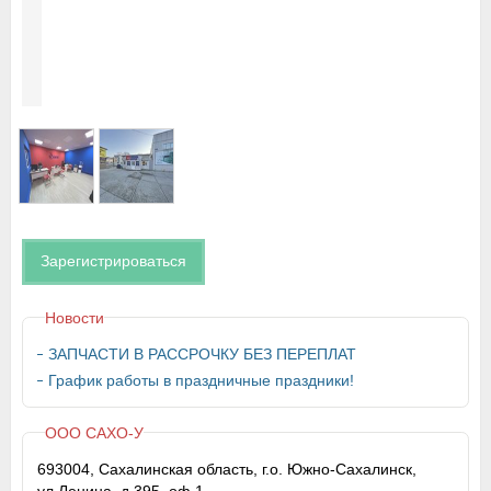
Зарегистрироваться
Новости
ЗАПЧАСТИ В РАССРОЧКУ БЕЗ ПЕРЕПЛАТ
График работы в праздничные праздники!
ООО САХО-У
693004, Сахалинская область, г.о. Южно-Сахалинск,