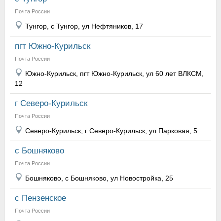
Почта России
Тунгор, с Тунгор, ул Нефтяников, 17
пгт Южно-Курильск
Почта России
Южно-Курильск, пгт Южно-Курильск, ул 60 лет ВЛКСМ,
12
г Северо-Курильск
Почта России
Северо-Курильск, г Северо-Курильск, ул Парковая, 5
с Бошняково
Почта России
Бошняково, с Бошняково, ул Новостройка, 25
с Пензенское
Почта России