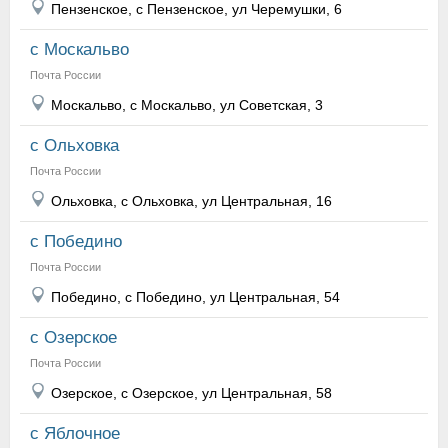
Пензенское, с Пензенское, ул Черемушки, 6
с Москальво
Почта России
Москальво, с Москальво, ул Советская, 3
с Ольховка
Почта России
Ольховка, с Ольховка, ул Центральная, 16
с Победино
Почта России
Победино, с Победино, ул Центральная, 54
с Озерское
Почта России
Озерское, с Озерское, ул Центральная, 58
с Яблочное