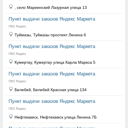
, село Мариинский Лазурная улица 13
Пункт выдачи заказов Яндекс Маркета
ПВЗ Яндекс
Туймазы, Туймазы проспект Ленина 6
Пункт выдачи заказов Яндекс Маркета
ПВЗ Яндекс
Кумертау, Кумертау улица Карла Маркса 5
Пункт выдачи заказов Яндекс Маркета
ПВЗ Яндекс
Белебей, Белебей Красная улица 134
Пункт выдачи заказов Яндекс Маркета
ПВЗ Яндекс
Нефтекамск, Нефтекамск улица Ленина 7Б