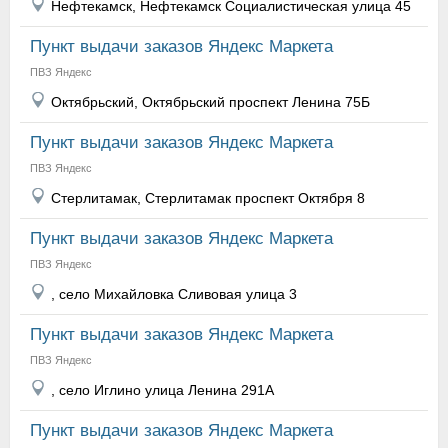
Нефтекамск, Нефтекамск Социалистическая улица 45
Пункт выдачи заказов Яндекс Маркета
ПВЗ Яндекс
Октябрьский, Октябрьский проспект Ленина 75Б
Пункт выдачи заказов Яндекс Маркета
ПВЗ Яндекс
Стерлитамак, Стерлитамак проспект Октября 8
Пункт выдачи заказов Яндекс Маркета
ПВЗ Яндекс
, село Михайловка Сливовая улица 3
Пункт выдачи заказов Яндекс Маркета
ПВЗ Яндекс
, село Иглино улица Ленина 291А
Пункт выдачи заказов Яндекс Маркета