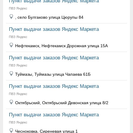
Пункт выдачи заказов Яндекс Маркета
ПВЗ Яндекс
, село Булгаково улица Цюрупы 84
Пункт выдачи заказов Яндекс Маркета
ПВЗ Яндекс
Нефтекамск, Нефтекамск Дорожная улица 15А
Пункт выдачи заказов Яндекс Маркета
ПВЗ Яндекс
Туймазы, Туймазы улица Чапаева 61Б
Пункт выдачи заказов Яндекс Маркета
ПВЗ Яндекс
Октябрьский, Октябрьский Девонская улица 8/2
Пункт выдачи заказов Яндекс Маркета
ПВЗ Яндекс
Чесноковка, Сиреневая улица 1