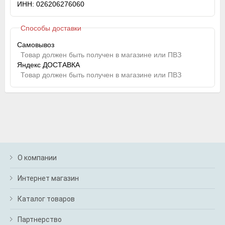
ИНН: 026206276060
Способы доставки
Самовывоз
Товар должен быть получен в магазине или ПВЗ
Яндекс ДОСТАВКА
Товар должен быть получен в магазине или ПВЗ
О компании
Интернет магазин
Каталог товаров
Партнерство