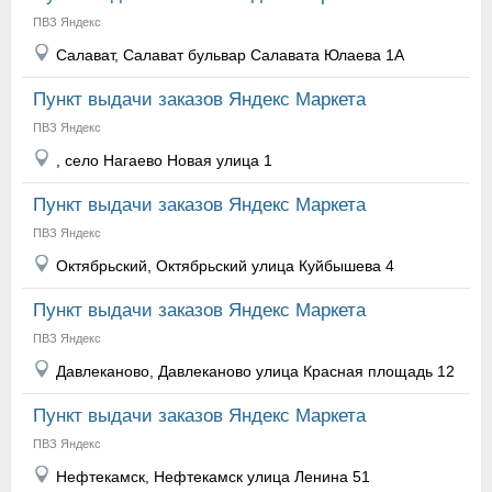
ПВЗ Яндекс
Салават, Салават бульвар Салавата Юлаева 1А
Пункт выдачи заказов Яндекс Маркета
ПВЗ Яндекс
, село Нагаево Новая улица 1
Пункт выдачи заказов Яндекс Маркета
ПВЗ Яндекс
Октябрьский, Октябрьский улица Куйбышева 4
Пункт выдачи заказов Яндекс Маркета
ПВЗ Яндекс
Давлеканово, Давлеканово улица Красная площадь 12
Пункт выдачи заказов Яндекс Маркета
ПВЗ Яндекс
Нефтекамск, Нефтекамск улица Ленина 51