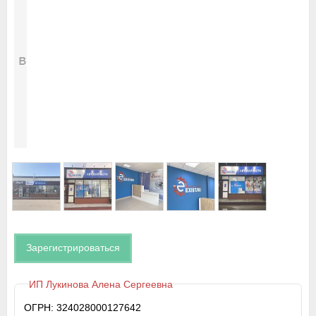
Зарегистрироваться
ИП Лукинова Алена Сергеевна
ОГРН: 324028000127642