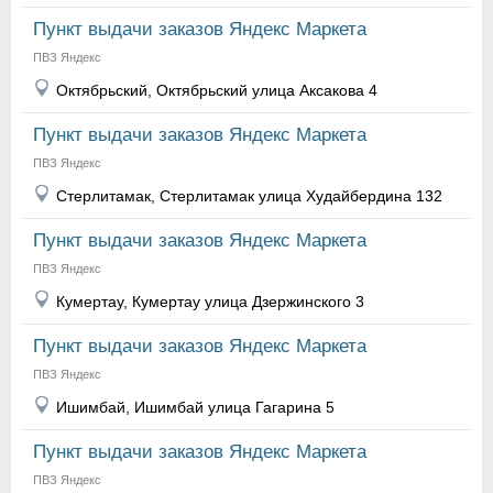
Пункт выдачи заказов Яндекс Маркета
ПВЗ Яндекс
Октябрьский, Октябрьский улица Аксакова 4
Пункт выдачи заказов Яндекс Маркета
ПВЗ Яндекс
Стерлитамак, Стерлитамак улица Худайбердина 132
Пункт выдачи заказов Яндекс Маркета
ПВЗ Яндекс
Кумертау, Кумертау улица Дзержинского 3
Пункт выдачи заказов Яндекс Маркета
ПВЗ Яндекс
Ишимбай, Ишимбай улица Гагарина 5
Пункт выдачи заказов Яндекс Маркета
ПВЗ Яндекс