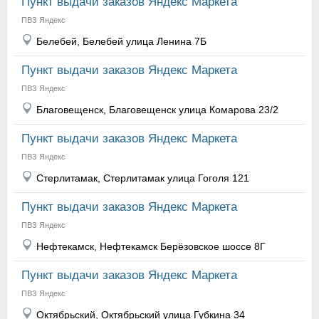
Пункт выдачи заказов Яндекс Маркета
ПВЗ Яндекс
Белебей, Белебей улица Ленина 7Б
Пункт выдачи заказов Яндекс Маркета
ПВЗ Яндекс
Благовещенск, Благовещенск улица Комарова 23/2
Пункт выдачи заказов Яндекс Маркета
ПВЗ Яндекс
Стерлитамак, Стерлитамак улица Гоголя 121
Пункт выдачи заказов Яндекс Маркета
ПВЗ Яндекс
Нефтекамск, Нефтекамск Берёзовское шоссе 8Г
Пункт выдачи заказов Яндекс Маркета
ПВЗ Яндекс
Октябрьский, Октябрьский улица Губкина 34