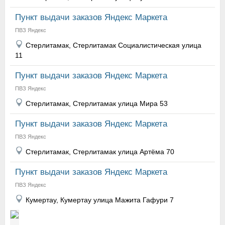
Пункт выдачи заказов Яндекс Маркета
ПВЗ Яндекс
Стерлитамак, Стерлитамак Социалистическая улица
11
Пункт выдачи заказов Яндекс Маркета
ПВЗ Яндекс
Стерлитамак, Стерлитамак улица Мира 53
Пункт выдачи заказов Яндекс Маркета
ПВЗ Яндекс
Стерлитамак, Стерлитамак улица Артёма 70
Пункт выдачи заказов Яндекс Маркета
ПВЗ Яндекс
Кумертау, Кумертау улица Мажита Гафури 7