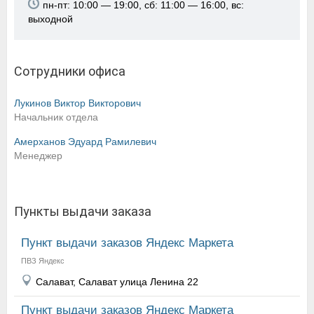
пн-пт: 10:00 — 19:00, сб: 11:00 — 16:00, вс:
выходной
Сотрудники офиса
Лукинов Виктор Викторович
Начальник отдела
Амерханов Эдуард Рамилевич
Менеджер
Пункты выдачи заказа
Пункт выдачи заказов Яндекс Маркета
ПВЗ Яндекс
Салават, Салават улица Ленина 22
Пункт выдачи заказов Яндекс Маркета