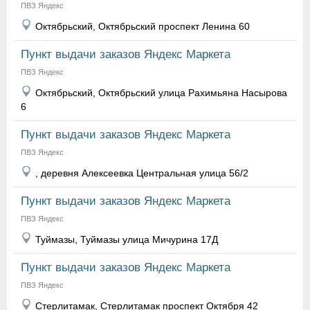
ПВЗ Яндекс
Октябрьский, Октябрьский проспект Ленина 60
Пункт выдачи заказов Яндекс Маркета
ПВЗ Яндекс
Октябрьский, Октябрьский улица Рахимьяна Насырова
6
Пункт выдачи заказов Яндекс Маркета
ПВЗ Яндекс
, деревня Алексеевка Центральная улица 56/2
Пункт выдачи заказов Яндекс Маркета
ПВЗ Яндекс
Туймазы, Туймазы улица Мичурина 17Д
Пункт выдачи заказов Яндекс Маркета
ПВЗ Яндекс
Стерлитамак, Стерлитамак проспект Октября 42