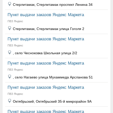
Стерлитамак, Стерлитамак проспект Ленина 34
Пункт выдачи заказов Яндекс Маркета
ПВЗ Яндекс
Стерлитамак, Стерлитамак улица Гоголя 2
Пункт выдачи заказов Яндекс Маркета
ПВЗ Яндекс
, село Чесноковка Школьная улица 2/2
Пункт выдачи заказов Яндекс Маркета
ПВЗ Яндекс
, село Нагаево улица Мухаммеда Арсланова 51
Пункт выдачи заказов Яндекс Маркета
ПВЗ Яндекс
Октябрьский, Октябрьский 35-й микрорайон 9А
Пункт выдачи заказов Яндекс Маркета