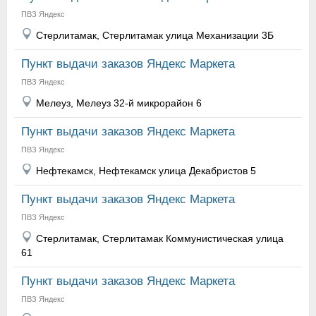
ПВЗ Яндекс
Стерлитамак, Стерлитамак улица Механизации 3Б
Пункт выдачи заказов Яндекс Маркета
ПВЗ Яндекс
Мелеуз, Мелеуз 32-й микрорайон 6
Пункт выдачи заказов Яндекс Маркета
ПВЗ Яндекс
Нефтекамск, Нефтекамск улица Декабристов 5
Пункт выдачи заказов Яндекс Маркета
ПВЗ Яндекс
Стерлитамак, Стерлитамак Коммунистическая улица
61
Пункт выдачи заказов Яндекс Маркета
ПВЗ Яндекс