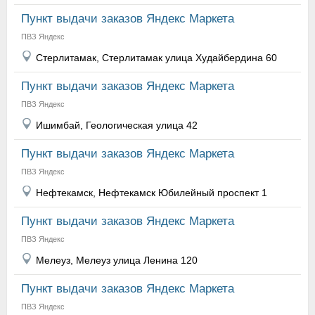
Пункт выдачи заказов Яндекс Маркета
ПВЗ Яндекс
Стерлитамак, Стерлитамак улица Худайбердина 60
Пункт выдачи заказов Яндекс Маркета
ПВЗ Яндекс
Ишимбай, Геологическая улица 42
Пункт выдачи заказов Яндекс Маркета
ПВЗ Яндекс
Нефтекамск, Нефтекамск Юбилейный проспект 1
Пункт выдачи заказов Яндекс Маркета
ПВЗ Яндекс
Мелеуз, Мелеуз улица Ленина 120
Пункт выдачи заказов Яндекс Маркета
ПВЗ Яндекс