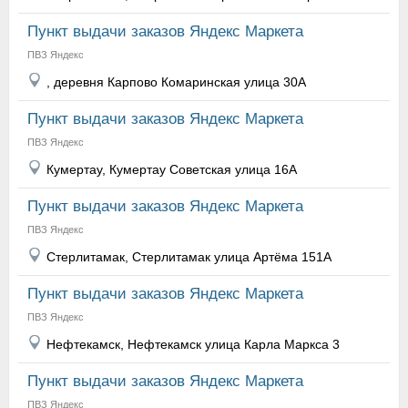
Пункт выдачи заказов Яндекс Маркета
ПВЗ Яндекс
, деревня Карпово Комаринская улица 30А
Пункт выдачи заказов Яндекс Маркета
ПВЗ Яндекс
Кумертау, Кумертау Советская улица 16А
Пункт выдачи заказов Яндекс Маркета
ПВЗ Яндекс
Стерлитамак, Стерлитамак улица Артёма 151А
Пункт выдачи заказов Яндекс Маркета
ПВЗ Яндекс
Нефтекамск, Нефтекамск улица Карла Маркса 3
Пункт выдачи заказов Яндекс Маркета
ПВЗ Яндекс