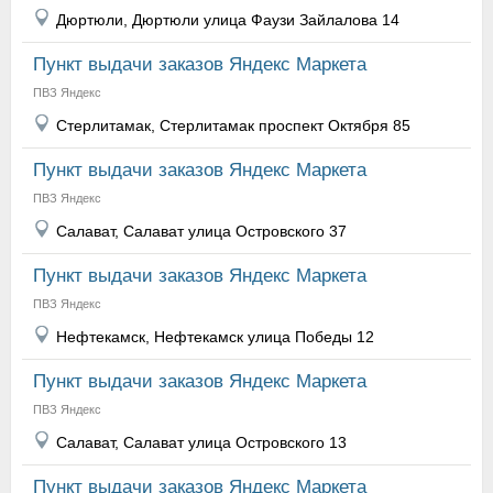
Дюртюли, Дюртюли улица Фаузи Зайлалова 14
Пункт выдачи заказов Яндекс Маркета
ПВЗ Яндекс
Стерлитамак, Стерлитамак проспект Октября 85
Пункт выдачи заказов Яндекс Маркета
ПВЗ Яндекс
Салават, Салават улица Островского 37
Пункт выдачи заказов Яндекс Маркета
ПВЗ Яндекс
Нефтекамск, Нефтекамск улица Победы 12
Пункт выдачи заказов Яндекс Маркета
ПВЗ Яндекс
Салават, Салават улица Островского 13
Пункт выдачи заказов Яндекс Маркета