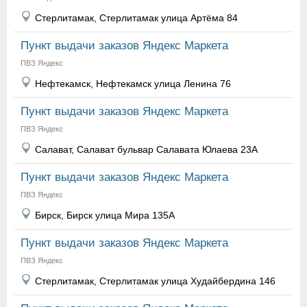
Стерлитамак, Стерлитамак улица Артёма 84
Пункт выдачи заказов Яндекс Маркета
ПВЗ Яндекс
Нефтекамск, Нефтекамск улица Ленина 76
Пункт выдачи заказов Яндекс Маркета
ПВЗ Яндекс
Салават, Салават бульвар Салавата Юлаева 23А
Пункт выдачи заказов Яндекс Маркета
ПВЗ Яндекс
Бирск, Бирск улица Мира 135А
Пункт выдачи заказов Яндекс Маркета
ПВЗ Яндекс
Стерлитамак, Стерлитамак улица Худайбердина 146