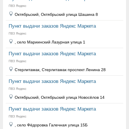
ПВЗ Яндекс
Октябрьский, Октябрьский улица Шашина 8
Пункт выдачи заказов Яндекс Маркета
ПВЗ Яндекс
, село Мариинский Лазурная улица 1
Пункт выдачи заказов Яндекс Маркета
ПВЗ Яндекс
Стерлитамак, Стерлитамак проспект Ленина 28
Пункт выдачи заказов Яндекс Маркета
ПВЗ Яндекс
Октябрьский, Октябрьский улица Новосёлов 14
Пункт выдачи заказов Яндекс Маркета
ПВЗ Яндекс
, село Фёдоровка Галечная улица 15Б