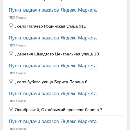
Пункт выдачи заказов Яндекс Маркета
ПВЗ Яндекс
, село Нагаево Рощинская улица 91Б
Пункт выдачи заказов Яндекс Маркета
ПВЗ Яндекс
, деревня Шмидтово Центральная улица 1В
Пункт выдачи заказов Яндекс Маркета
ПВЗ Яндекс
, село Зубово улица Бориса Перина 6
Пункт выдачи заказов Яндекс Маркета
ПВЗ Яндекс
Октябрьский, Октябрьский проспект Ленина 7
Пункт выдачи заказов Яндекс Маркета
ПВЗ Яндекс