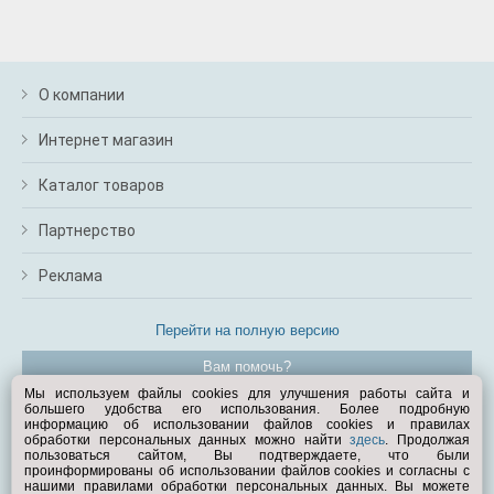
О компании
Интернет магазин
Каталог товаров
Партнерство
Реклама
Перейти на полную версию
Вам помочь?
Мы используем файлы cookies для улучшения работы сайта и
большего удобства его использования. Более подробную
© Exist.ru 1998—2026
информацию об использовании файлов cookies и правилах
обработки персональных данных можно найти
здесь
. Продолжая
пользоваться сайтом, Вы подтверждаете, что были
проинформированы об использовании файлов cookies и согласны с
нашими правилами обработки персональных данных. Вы можете