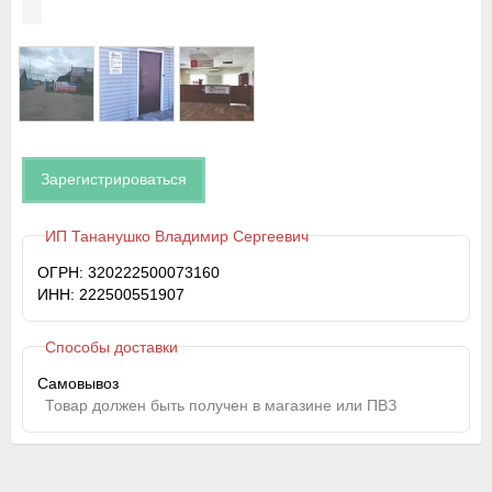
Зарегистрироваться
ИП Тананушко Владимир Сергеевич
ОГРН: 320222500073160
ИНН: 222500551907
Способы доставки
Самовывоз
Товар должен быть получен в магазине или ПВЗ