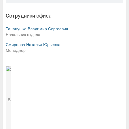
Сотрудники офиса
Тананушко Владимир Сергеевич
Начальник отдела
Смирнова Наталья Юрьевна
Менеджер