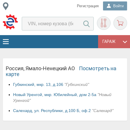
Регистрация
Войти
ГАРАЖ
Россия, Ямало-Ненецкий АО
Посмотреть на
карте
Губкинский, мкр. 13, д.106
"Губкинский"
Новый Уренгой, мкр. Юбилейный, дом 2-5а
"Новый
Уренгой"
Салехард, ул. Республики, д.100 Б, оф.2
"Салехард"