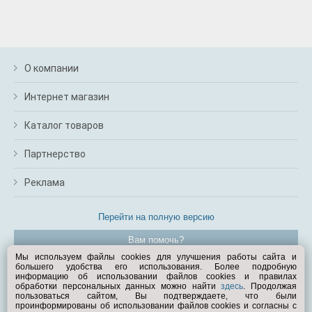
О компании
Интернет магазин
Каталог товаров
Партнерство
Реклама
Перейти на полную версию
Вам помочь?
Мы используем файлы cookies для улучшения работы сайта и
большего удобства его использования. Более подробную
© Exist.ru 1998—2026
информацию об использовании файлов cookies и правилах
обработки персональных данных можно найти
здесь
. Продолжая
пользоваться сайтом, Вы подтверждаете, что были
проинформированы об использовании файлов cookies и согласны с