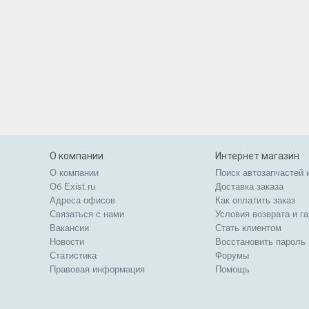
О компании
Интернет магазин
О компании
Поиск автозапчастей 
Об Exist.ru
Доставка заказа
Адреса офисов
Как оплатить заказ
Связаться с нами
Условия возврата и г
Вакансии
Стать клиентом
Новости
Восстановить пароль
Статистика
Форумы
Правовая информация
Помощь