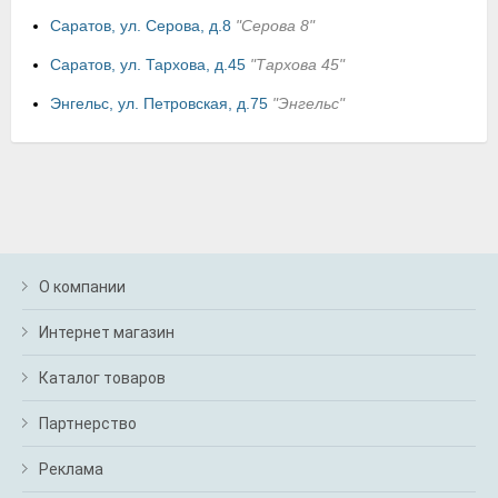
Саратов, ул. Серова, д.8
"Серова 8"
Саратов, ул. Тархова, д.45
"Тархова 45"
Энгельс, ул. Петровская, д.75
"Энгельс"
О компании
Интернет магазин
Каталог товаров
Партнерство
Реклама