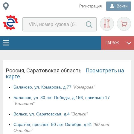
Регистрация
Войти
ГАРАЖ
Россия, Саратовская область
Посмотреть на
карте
Балаково, ул. Комарова, д.77
"Комарова"
Балашов, ул. 30 лет Победы, д.156, павильон 17
"Балашов"
Вольск, ул. Саратовская, д.4
"Вольск"
Саратов, проспект 50 лет Октября, д.81
"50 лет
Октября"