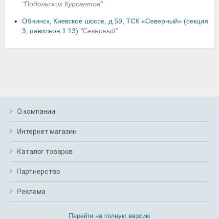
"Подольских Курсантов"
Обнинск, Киевское шоссе, д.59, ТСК «Северный» (секция
3, павильон 1.13)
"Северный"
О компании
Интернет магазин
Каталог товаров
Партнерство
Реклама
Перейти на полную версию