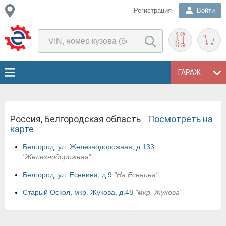
Регистрация
Войти
ГАРАЖ
Россия, Белгородская область
Посмотреть на
карте
Белгород, ул. Железнодорожная, д.133
"Железнодорожная"
Белгород, ул. Есенина, д.9
"На Есенина"
Старый Оскол, мкр. Жукова, д.48
"мкр. Жукова"