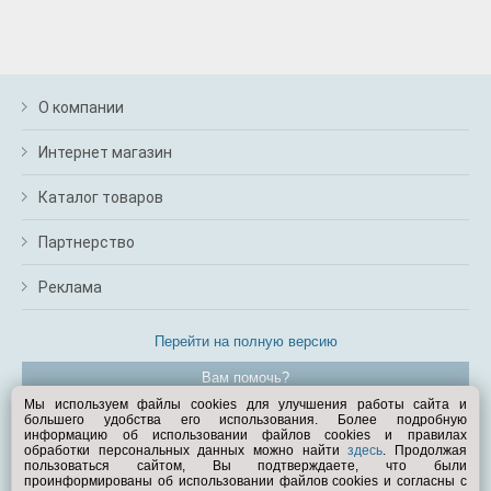
О компании
Интернет магазин
Каталог товаров
Партнерство
Реклама
Перейти на полную версию
Вам помочь?
Мы используем файлы cookies для улучшения работы сайта и
большего удобства его использования. Более подробную
© Exist.ru 1998—2026
информацию об использовании файлов cookies и правилах
обработки персональных данных можно найти
здесь
. Продолжая
пользоваться сайтом, Вы подтверждаете, что были
проинформированы об использовании файлов cookies и согласны с