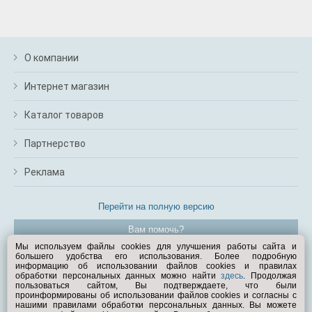
О компании
Интернет магазин
Каталог товаров
Партнерство
Реклама
Перейти на полную версию
Вам помочь?
Мы используем файлы cookies для улучшения работы сайта и
большего удобства его использования. Более подробную
© Exist.ru 1998—2026
информацию об использовании файлов cookies и правилах
обработки персональных данных можно найти
здесь
. Продолжая
пользоваться сайтом, Вы подтверждаете, что были
проинформированы об использовании файлов cookies и согласны с
нашими правилами обработки персональных данных. Вы можете