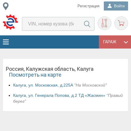
Регистрация
Войти
ГАРАЖ
Россия, Калужская область, Калуга
Посмотреть на карте
Калуга, ул. Московская, д.225А
"На Московской"
Калуга, ул. Генерала Попова, д.2 ТД «Жасмин»
"Правый
берег"