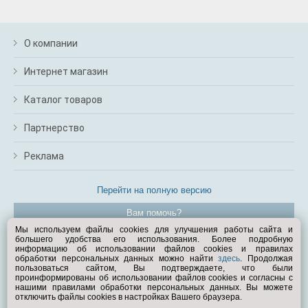
О компании
Интернет магазин
Каталог товаров
Партнерство
Реклама
Перейти на полную версию
Вам помочь?
Мы используем файлы cookies для улучшения работы сайта и
большего удобства его использования. Более подробную
© Exist.ru 1998—2026
информацию об использовании файлов cookies и правилах
обработки персональных данных можно найти
здесь
. Продолжая
пользоваться сайтом, Вы подтверждаете, что были
проинформированы об использовании файлов cookies и согласны с
нашими правилами обработки персональных данных. Вы можете
отключить файлы cookies в настройках Вашего браузера.