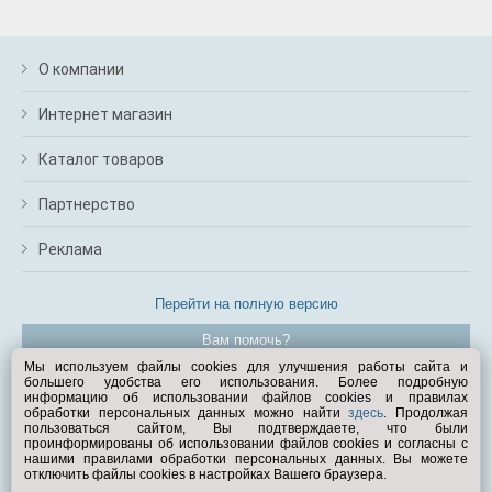
О компании
Интернет магазин
Каталог товаров
Партнерство
Реклама
Перейти на полную версию
Вам помочь?
Мы используем файлы cookies для улучшения работы сайта и
большего удобства его использования. Более подробную
© Exist.ru 1998—2026
информацию об использовании файлов cookies и правилах
обработки персональных данных можно найти
здесь
. Продолжая
пользоваться сайтом, Вы подтверждаете, что были
проинформированы об использовании файлов cookies и согласны с
нашими правилами обработки персональных данных. Вы можете
отключить файлы cookies в настройках Вашего браузера.