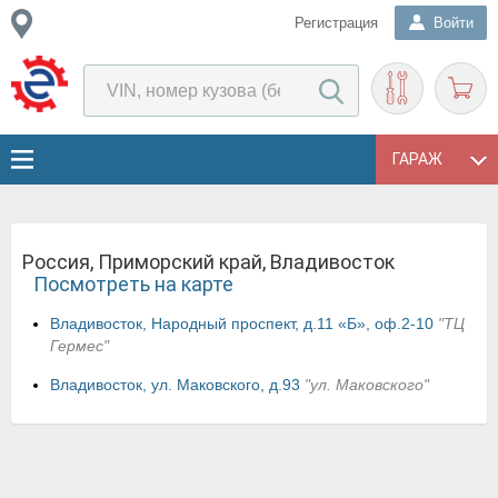
Регистрация
Войти
ГАРАЖ
Россия, Приморский край, Владивосток
Посмотреть на карте
Владивосток, Народный проспект, д.11 «Б», оф.2-10
"ТЦ
Гермес"
Владивосток, ул. Маковского, д.93
"ул. Маковского"