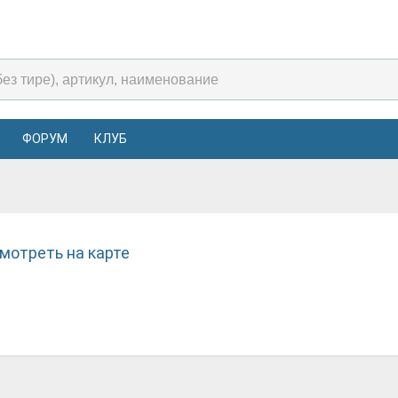
ФОРУМ
КЛУБ
мотреть на карте