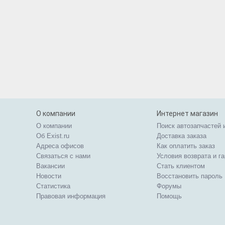
О компании
Интернет магазин
О компании
Поиск автозапчастей 
Об Exist.ru
Доставка заказа
Адреса офисов
Как оплатить заказ
Связаться с нами
Условия возврата и г
Вакансии
Стать клиентом
Новости
Восстановить пароль
Статистика
Форумы
Правовая информация
Помощь