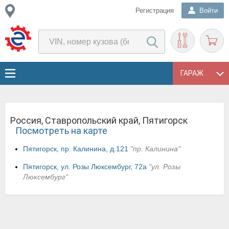
Регистрация
Войти
ГАРАЖ
Россия, Ставропольский край, Пятигорск
Посмотреть на карте
Пятигорск, пр. Калинина, д.121
"пр. Калинина"
Пятигорск, ул. Розы Люксембург, 72а
"ул. Розы
Люксембург"