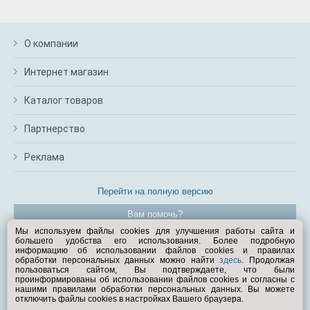
О компании
Интернет магазин
Каталог товаров
Партнерство
Реклама
Перейти на полную версию
Вам помочь?
Мы используем файлы cookies для улучшения работы сайта и
большего удобства его использования. Более подробную
© Exist.ru 1998—2026
информацию об использовании файлов cookies и правилах
обработки персональных данных можно найти
здесь
. Продолжая
пользоваться сайтом, Вы подтверждаете, что были
проинформированы об использовании файлов cookies и согласны с
нашими правилами обработки персональных данных. Вы можете
отключить файлы cookies в настройках Вашего браузера.