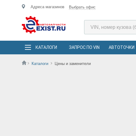
Адреса магазинов
Выбрать офис
КАТАЛОГИ
ЗАПРОС ПО VIN
АВТОТОЧКИ
Каталоги
Цены и заменители