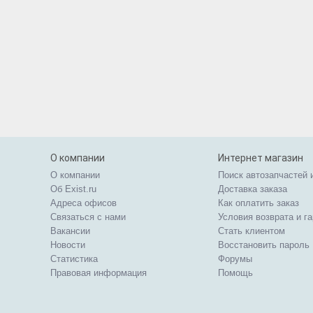
О компании
Интернет магазин
О компании
Поиск автозапчастей 
Об Exist.ru
Доставка заказа
Адреса офисов
Как оплатить заказ
Связаться с нами
Условия возврата и г
Вакансии
Стать клиентом
Новости
Восстановить пароль
Статистика
Форумы
Правовая информация
Помощь