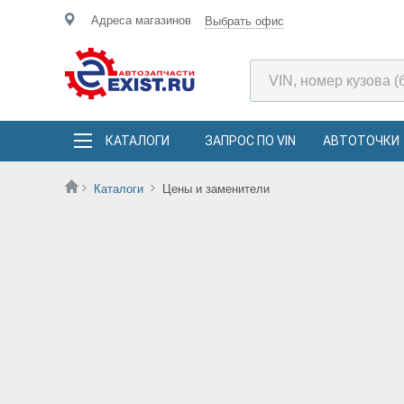
Адреса магазинов
Выбрать офис
КАТАЛОГИ
ЗАПРОС ПО VIN
АВТОТОЧКИ
Каталоги
Цены и заменители