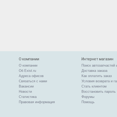
О компании
Интернет магазин
О компании
Поиск автозапчастей 
Об Exist.ru
Доставка заказа
Адреса офисов
Как оплатить заказ
Связаться с нами
Условия возврата и г
Вакансии
Стать клиентом
Новости
Восстановить пароль
Статистика
Форумы
Правовая информация
Помощь