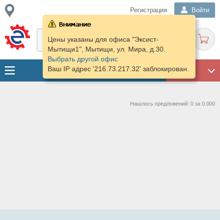
Регистрация
Войти
Цены указаны для офиса "Эксист-
Мытищи1", Мытищи, ул. Мира, д.30.
Выбрать другой офис
Ваш IP адрес '216.73.217.32' заблокирован.
ГАРАЖ
Нашлось предложений: 0 за 0.000