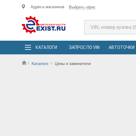
Адреса магазинов
Выбрать офис
КАТАЛОГИ
ЗАПРОС ПО VIN
АВТОТОЧКИ
Каталоги
Цены и заменители