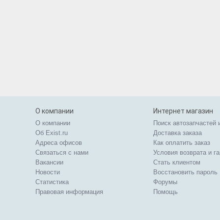
О компании
Интернет магазин
О компании
Поиск автозапчастей 
Об Exist.ru
Доставка заказа
Адреса офисов
Как оплатить заказ
Связаться с нами
Условия возврата и г
Вакансии
Стать клиентом
Новости
Восстановить пароль
Статистика
Форумы
Правовая информация
Помощь