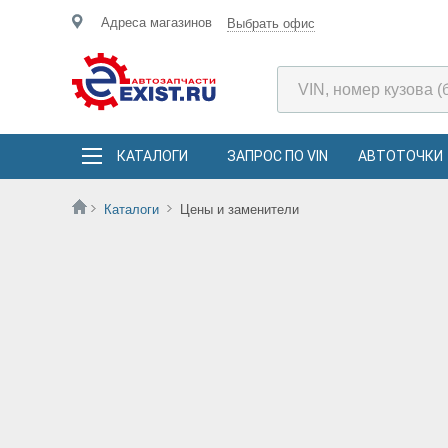
Адреса магазинов
Выбрать офис
КАТАЛОГИ
ЗАПРОС ПО VIN
АВТОТОЧКИ
Каталоги
Цены и заменители