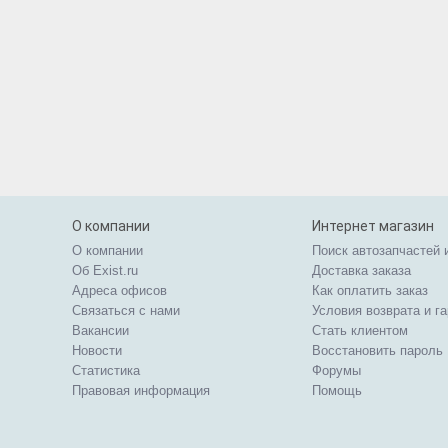
О компании
Интернет магазин
О компании
Поиск автозапчастей 
Об Exist.ru
Доставка заказа
Адреса офисов
Как оплатить заказ
Связаться с нами
Условия возврата и г
Вакансии
Стать клиентом
Новости
Восстановить пароль
Статистика
Форумы
Правовая информация
Помощь