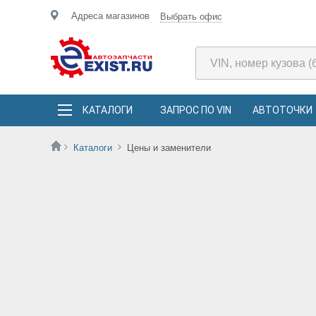
Адреса магазинов
Выбрать офис
КАТАЛОГИ
ЗАПРОС ПО VIN
АВТОТОЧКИ
Каталоги
Цены и заменители