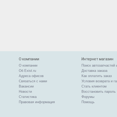
О компании
Интернет магазин
О компании
Поиск автозапчастей 
Об Exist.ru
Доставка заказа
Адреса офисов
Как оплатить заказ
Связаться с нами
Условия возврата и г
Вакансии
Стать клиентом
Новости
Восстановить пароль
Статистика
Форумы
Правовая информация
Помощь