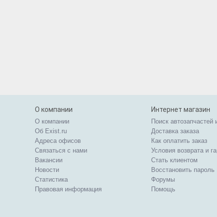
О компании
Интернет магазин
О компании
Поиск автозапчастей 
Об Exist.ru
Доставка заказа
Адреса офисов
Как оплатить заказ
Связаться с нами
Условия возврата и г
Вакансии
Стать клиентом
Новости
Восстановить пароль
Статистика
Форумы
Правовая информация
Помощь