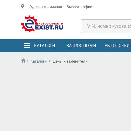
Адреса магазинов
Выбрать офис
КАТАЛОГИ
ЗАПРОС ПО VIN
АВТОТОЧКИ
Каталоги
Цены и заменители