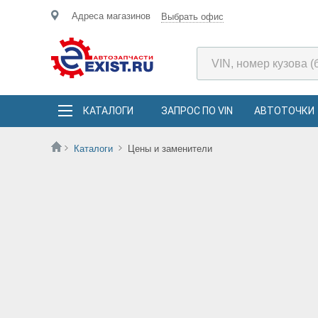
Адреса магазинов
Выбрать офис
КАТАЛОГИ
ЗАПРОС ПО VIN
АВТОТОЧКИ
Каталоги
Цены и заменители