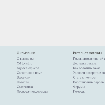
О компании
Интернет магазин
О компании
Поиск автозапчастей 
Об Exist.ru
Доставка заказа
Адреса офисов
Как оплатить заказ
Связаться с нами
Условия возврата и г
Вакансии
Стать клиентом
Новости
Восстановить пароль
Статистика
Форумы
Правовая информация
Помощь