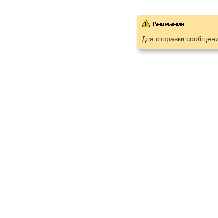
Для отправки сообщен